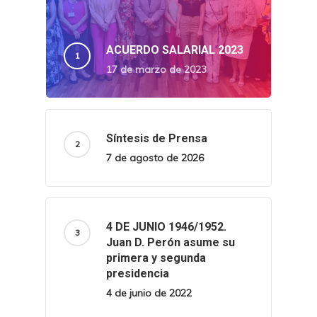
ACUERDO SALARIAL 2023
17 de marzo de 2023
Síntesis de Prensa
7 de agosto de 2026
4 DE JUNIO 1946/1952.
Juan D. Perón asume su
primera y segunda
presidencia
4 de junio de 2022