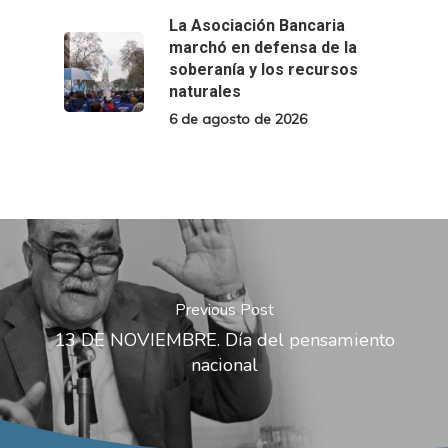
La Asociación Bancaria
marchó en defensa de la
soberanía y los recursos
naturales
6 de agosto de 2026
Previous Post
13 DE NOVIEMBRE. Día del pensamiento
nacional