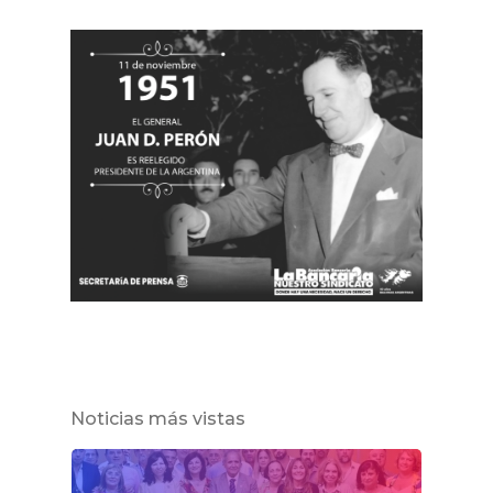
Noticias más vistas