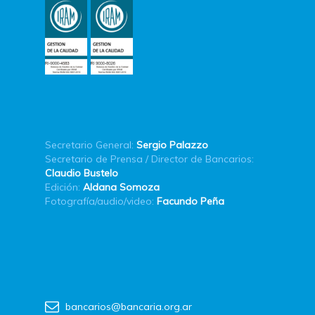
Secretario General:
Sergio Palazzo
Secretario de Prensa / Director de Bancarios:
Claudio Bustelo
Edición:
Aldana Somoza
Fotografía/audio/video:
Facundo Peña
bancarios@bancaria.org.ar