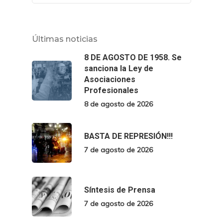
Últimas noticias
8 DE AGOSTO DE 1958. Se
sanciona la Ley de
Asociaciones
Profesionales
8 de agosto de 2026
BASTA DE REPRESIÓN!!!
7 de agosto de 2026
Síntesis de Prensa
7 de agosto de 2026