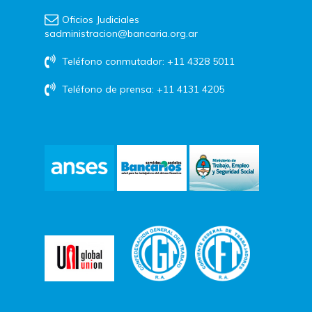
Oficios Judiciales
sadministracion@bancaria.org.ar
Teléfono conmutador: +11 4328 5011
Teléfono de prensa: +11 4131 4205