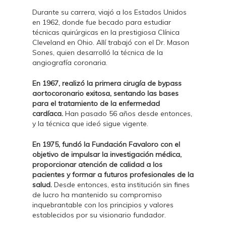
Durante su carrera, viajó a los Estados Unidos
en 1962, donde fue becado para estudiar
técnicas quirúrgicas en la prestigiosa Clínica
Cleveland en Ohio. Allí trabajó con el Dr. Mason
Sones, quien desarrolló la técnica de la
angiografía coronaria.
En 1967, realizó la primera cirugía de bypass
aortocoronario exitosa, sentando las bases
para el tratamiento de la enfermedad
cardíaca.
Han pasado 56 años desde entonces,
y la técnica que ideó sigue vigente.
En 1975, fundó la Fundación Favaloro con el
objetivo de impulsar la investigación médica,
proporcionar atención de calidad a los
pacientes y formar a futuros profesionales de la
salud.
Desde entonces, esta institución sin fines
de lucro ha mantenido su compromiso
inquebrantable con los principios y valores
establecidos por su visionario fundador.