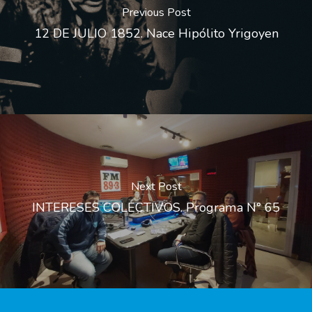
Previous Post
12 DE JULIO 1852. Nace Hipólito Yrigoyen
Next Post
INTERESES COLECTIVOS. Programa N° 65