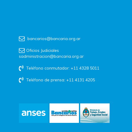
bancarios@bancaria.org.ar
Oficios Judiciales
sadministracion@bancaria.org.ar
Teléfono conmutador: +11 4328 5011
Teléfono de prensa: +11 4131 4205