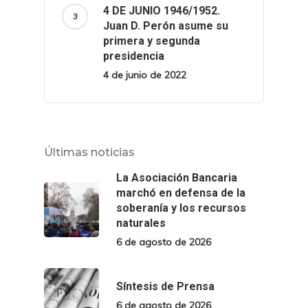
4 DE JUNIO 1946/1952.
Juan D. Perón asume su
primera y segunda
presidencia
4 de junio de 2022
Últimas noticias
La Asociación Bancaria
marchó en defensa de la
soberanía y los recursos
naturales
6 de agosto de 2026
Síntesis de Prensa
6 de agosto de 2026