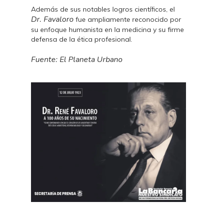
Además de sus notables logros científicos, el
Dr. Favaloro
fue ampliamente reconocido por
su enfoque humanista en la medicina y su firme
defensa de la ética profesional.
Fuente: El Planeta Urbano