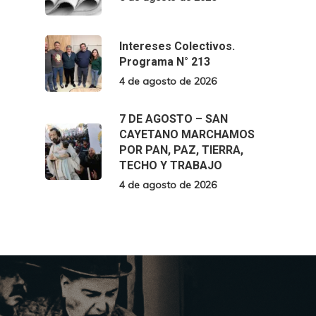
Intereses Colectivos.
Programa N° 213
4 de agosto de 2026
7 DE AGOSTO – SAN
CAYETANO MARCHAMOS
POR PAN, PAZ, TIERRA,
TECHO Y TRABAJO
4 de agosto de 2026