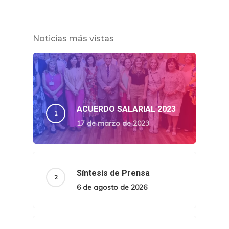
Noticias más vistas
ACUERDO SALARIAL 2023
17 de marzo de 2023
Síntesis de Prensa
6 de agosto de 2026