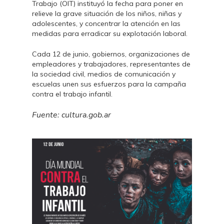
Trabajo (OIT) instituyó la fecha para poner en
relieve la grave situación de los niños, niñas y
adolescentes, y concentrar la atención en las
medidas para erradicar su explotación laboral.
Cada 12 de junio, gobiernos, organizaciones de
empleadores y trabajadores, representantes de
la sociedad civil, medios de comunicación y
escuelas unen sus esfuerzos para la campaña
contra el trabajo infantil. ​
Fuente: cultura.gob.ar