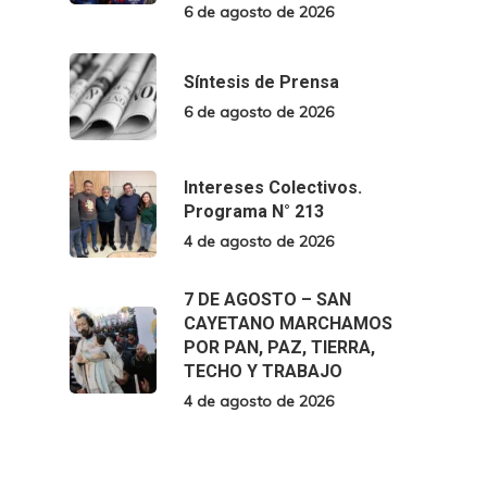
6 de agosto de 2026
Síntesis de Prensa
6 de agosto de 2026
Intereses Colectivos.
Programa N° 213
4 de agosto de 2026
7 DE AGOSTO – SAN
CAYETANO MARCHAMOS
POR PAN, PAZ, TIERRA,
TECHO Y TRABAJO
4 de agosto de 2026