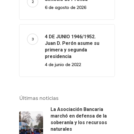
6 de agosto de 2026
4 DE JUNIO 1946/1952.
Juan D. Perón asume su
primera y segunda
presidencia
4 de junio de 2022
Últimas noticias
La Asociación Bancaria
marchó en defensa de la
soberanía y los recursos
naturales