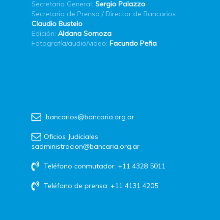
Secretario General:
Sergio Palazzo
Secretario de Prensa / Director de Bancarios:
Claudio Bustelo
Edición:
Aldana Somoza
Fotografía/audio/video:
Facundo Peña
bancarios@bancaria.org.ar
Oficios Judiciales
sadministracion@bancaria.org.ar
Teléfono conmutador: +11 4328 5011
Teléfono de prensa: +11 4131 4205