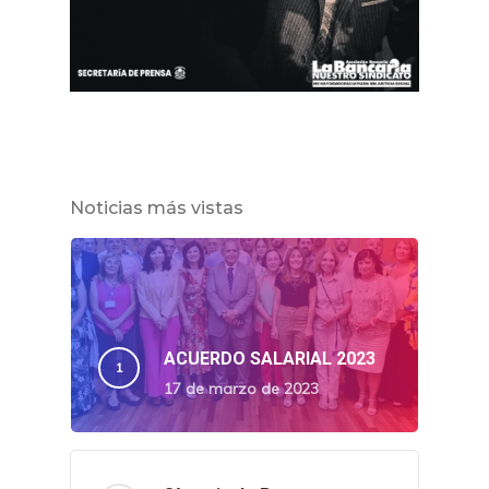
Noticias más vistas
ACUERDO SALARIAL 2023
17 de marzo de 2023