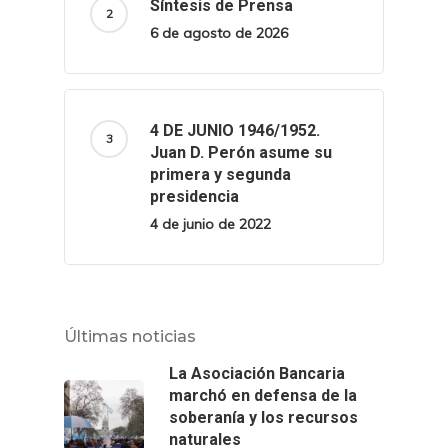
Síntesis de Prensa
6 de agosto de 2026
4 DE JUNIO 1946/1952.
Juan D. Perón asume su
primera y segunda
presidencia
4 de junio de 2022
Últimas noticias
La Asociación Bancaria
marchó en defensa de la
soberanía y los recursos
naturales