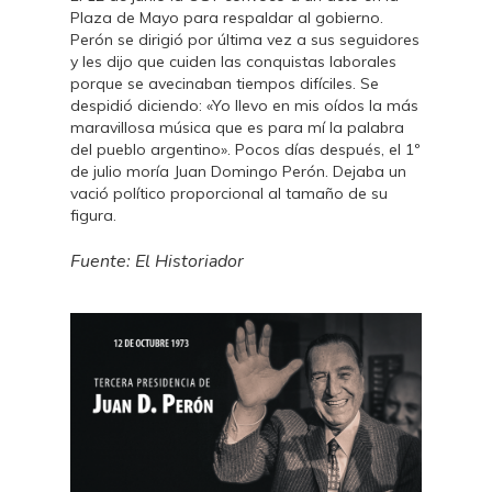
Plaza de Mayo para respaldar al gobierno.
Perón se dirigió por última vez a sus seguidores
y les dijo que cuiden las conquistas laborales
porque se avecinaban tiempos difíciles. Se
despidió diciendo: «Yo llevo en mis oídos la más
maravillosa música que es para mí la palabra
del pueblo argentino». Pocos días después, el 1º
de julio moría Juan Domingo Perón. Dejaba un
vació político proporcional al tamaño de su
figura.
Fuente: El Historiador