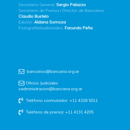
Secretario General:
Sergio Palazzo
Secretario de Prensa / Director de Bancarios:
Claudio Bustelo
Edición:
Aldana Somoza
Fotografía/audio/video:
Facundo Peña
bancarios@bancaria.org.ar
Oficios Judiciales
sadministracion@bancaria.org.ar
Teléfono conmutador: +11 4328 5011
Teléfono de prensa: +11 4131 4205