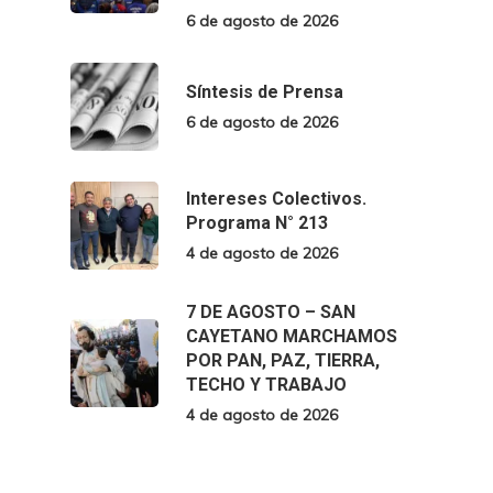
6 de agosto de 2026
Síntesis de Prensa
6 de agosto de 2026
Intereses Colectivos.
Programa N° 213
4 de agosto de 2026
7 DE AGOSTO – SAN
CAYETANO MARCHAMOS
POR PAN, PAZ, TIERRA,
TECHO Y TRABAJO
4 de agosto de 2026