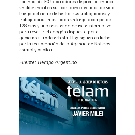
con más de 50 trabajadores de prensa- marcó
un diferencial en sus casi ocho décadas de vida.
Luego del cierre de hecho, sus trabajadores y
trabajadoras impulsaron un largo acampe de
128 días y una resistencia activa e informativa
para revertir el apagón dispuesto por el
gobierno ultraderechista. Hoy, siguen en lucha
por la recuperación de la Agencia de Noticias
estatal y pública.
Fuente: Tiempo Argentino