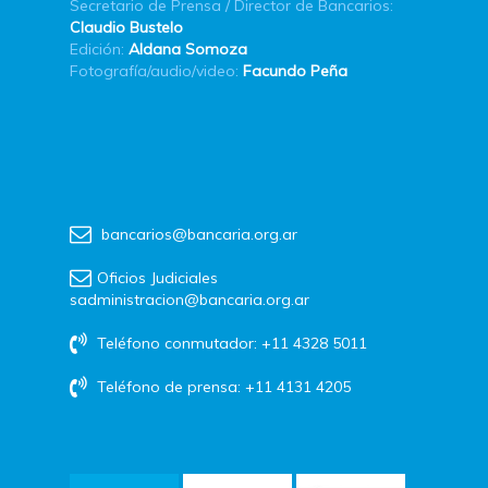
Secretario de Prensa / Director de Bancarios:
Claudio Bustelo
Edición:
Aldana Somoza
Fotografía/audio/video:
Facundo Peña
bancarios@bancaria.org.ar
Oficios Judiciales
sadministracion@bancaria.org.ar
Teléfono conmutador: +11 4328 5011
Teléfono de prensa: +11 4131 4205