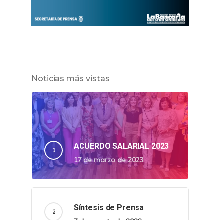
Noticias más vistas
ACUERDO SALARIAL 2023
17 de marzo de 2023
Síntesis de Prensa