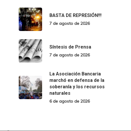
BASTA DE REPRESIÓN!!!
7 de agosto de 2026
Síntesis de Prensa
7 de agosto de 2026
La Asociación Bancaria
marchó en defensa de la
soberanía y los recursos
naturales
6 de agosto de 2026