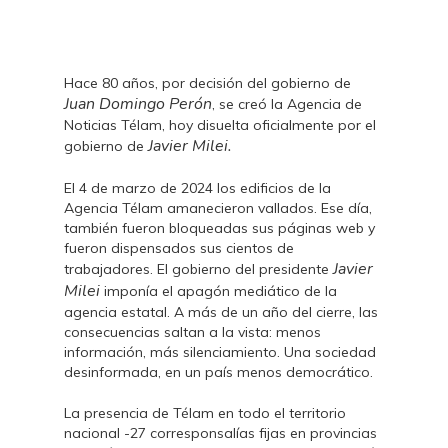
Hace 80 años, por decisión del gobierno de
Juan Domingo Perón
, se creó la Agencia de
Noticias Télam, hoy disuelta oficialmente por el
Javier Milei.
gobierno de
El 4 de marzo de 2024 los edificios de la
Agencia Télam amanecieron vallados. Ese día,
también fueron bloqueadas sus páginas web y
fueron dispensados sus cientos de
Javier
trabajadores. El gobierno del presidente
Milei
imponía el apagón mediático de la
agencia estatal. A más de un año del cierre, las
consecuencias saltan a la vista: menos
información, más silenciamiento. Una sociedad
desinformada, en un país menos democrático.
La presencia de Télam en todo el territorio
nacional -27 corresponsalías fijas en provincias