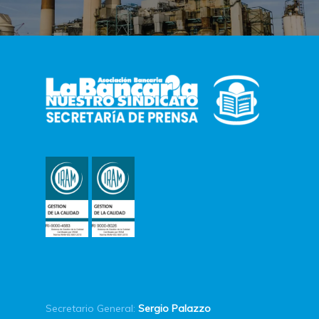
Secretario General:
Sergio Palazzo