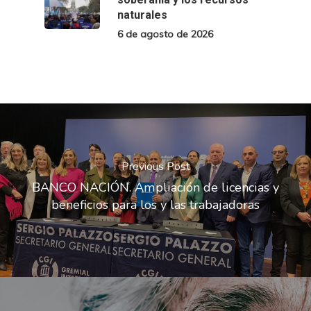
naturales
6 de agosto de 2026
Previous Post
BANCO NACIÓN. Ampliación de licencias y
beneficios para los y las trabajadoras