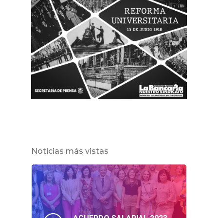
Noticias más vistas