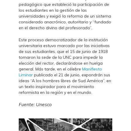
pedagógico que estableció la participación de
los estudiantes en la gestión de las
universidades y exigió la reforma de un sistema
considerado anacrónico, autoritario y “fundado
en el derecho divino del profesorado”.
Este proceso democratizador de la institución
universitaria estuvo marcado por las iniciativas
de sus estudiantes, que el 15 de junio de 1918
tomaron la sede de la UNC para impedir la
elección del rector, declarándose en huelga
general. Más tarde, en el célebre
Manifiesto
Liminar
publicado el 21 de junio, expondrán sus
ideas “A los hombres libres de Sud América”, en
un texto inspirador para el movimiento
reformista en la región y en el mundo.
Fuente: Unesco