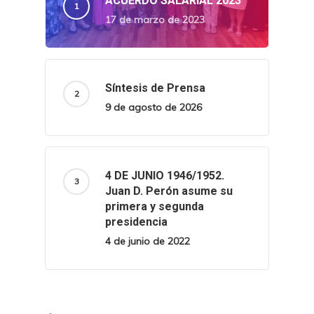
ACUERDO SALARIAL 2023
17 de marzo de 2023
Síntesis de Prensa
9 de agosto de 2026
4 DE JUNIO 1946/1952.
Juan D. Perón asume su
primera y segunda
presidencia
4 de junio de 2022