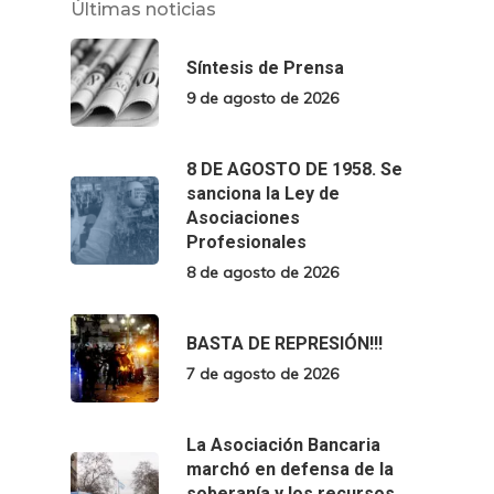
Últimas noticias
Síntesis de Prensa
9 de agosto de 2026
8 DE AGOSTO DE 1958. Se
sanciona la Ley de
Asociaciones
Profesionales
8 de agosto de 2026
BASTA DE REPRESIÓN!!!
7 de agosto de 2026
La Asociación Bancaria
marchó en defensa de la
soberanía y los recursos