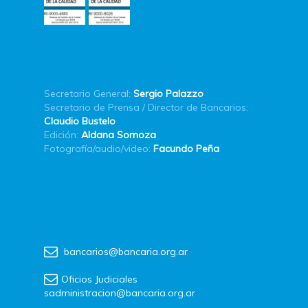
Secretario General:
Sergio Palazzo
Secretario de Prensa / Director de Bancarios:
Claudio Bustelo
Edición:
Aldana Somoza
Fotografía/audio/video:
Facundo Peña
bancarios@bancaria.org.ar
Oficios Judiciales
sadministracion@bancaria.org.ar