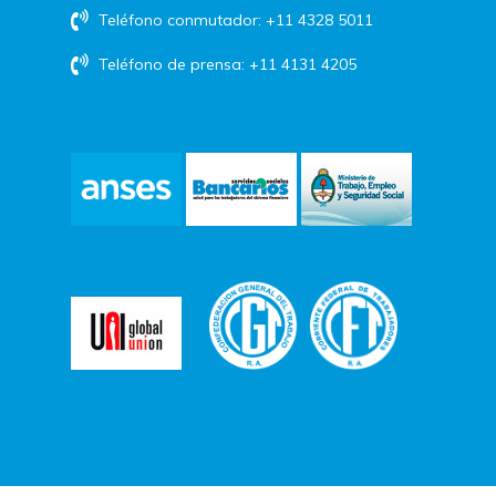
Teléfono conmutador: +11 4328 5011
Teléfono de prensa: +11 4131 4205