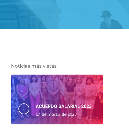
Noticias más vistas
ACUERDO SALARIAL 2023
17 de marzo de 2023