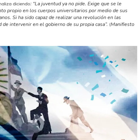
: “La juventud ya no pide. Exige que se le
naliza diciendo
to propio en los cuerpos universitarios por medio de sus
anos. Si ha sido capaz de realizar una revolución en las
 de intervenir en el gobierno de su propia casa”.
Manifiesto
(