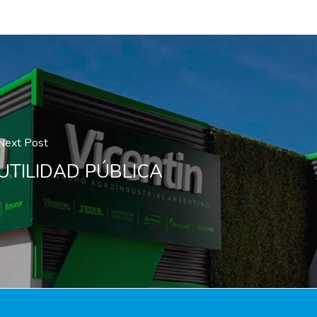
Next Post
UTILIDAD PÚBLICA