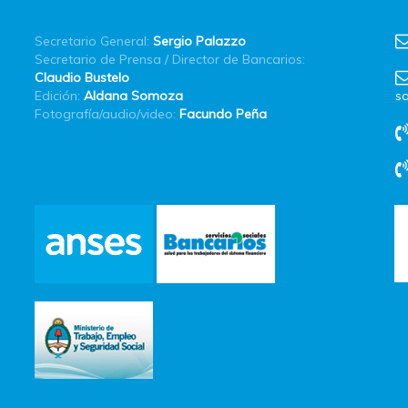
Secretario General:
Sergio Palazzo
Secretario de Prensa / Director de Bancarios:
Claudio Bustelo
Edición:
Aldana Somoza
sa
Fotografía/audio/video:
Facundo Peña