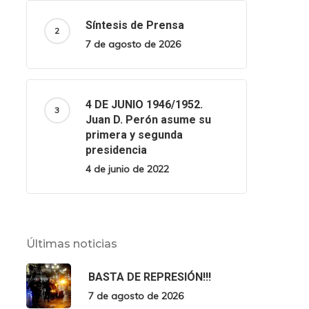
Síntesis de Prensa
7 de agosto de 2026
4 DE JUNIO 1946/1952.
Juan D. Perón asume su
primera y segunda
presidencia
4 de junio de 2022
Últimas noticias
BASTA DE REPRESIÓN!!!
7 de agosto de 2026