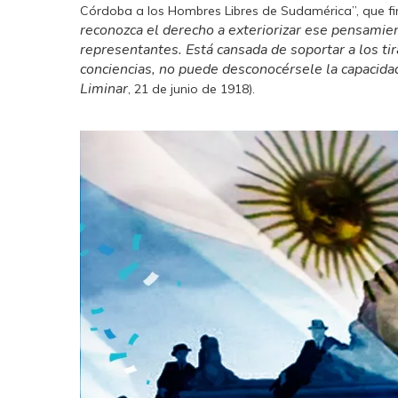
Córdoba a los Hombres Libres de Sudamérica”, que fi
reconozca el derecho a exteriorizar ese pensamien
representantes. Está cansada de soportar a los tir
conciencias, no puede desconocérsele la capacidad
Liminar
, 21 de junio de 1918).