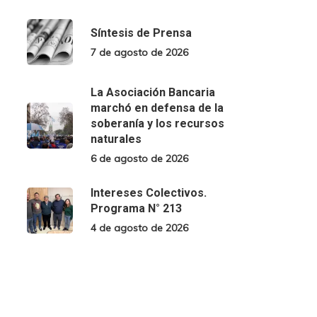
Síntesis de Prensa
7 de agosto de 2026
La Asociación Bancaria
marchó en defensa de la
soberanía y los recursos
naturales
6 de agosto de 2026
Intereses Colectivos.
Programa N° 213
4 de agosto de 2026