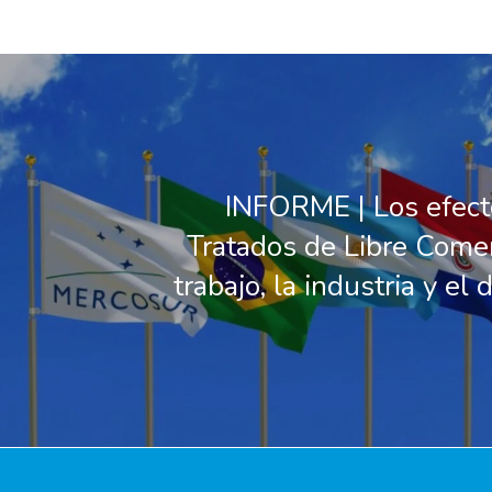
INFORME | Los efect
Tratados de Libre Comer
trabajo, la industria y el 