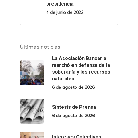
presidencia
4 de junio de 2022
Últimas noticias
La Asociación Bancaria
marchó en defensa de la
soberanía y los recursos
naturales
6 de agosto de 2026
Síntesis de Prensa
6 de agosto de 2026
Intereses Colectivos.