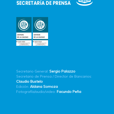
Secretario General:
Sergio Palazzo
Secretario de Prensa / Director de Bancarios:
Claudio Bustelo
Edición:
Aldana Somoza
Fotografía/audio/video:
Facundo Peña