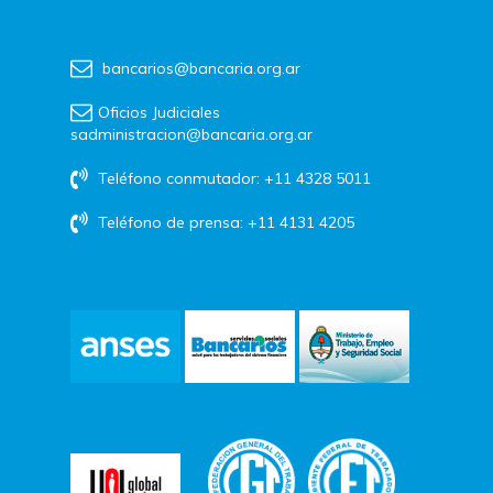
bancarios@bancaria.org.ar
Oficios Judiciales
sadministracion@bancaria.org.ar
Teléfono conmutador: +11 4328 5011
Teléfono de prensa: +11 4131 4205