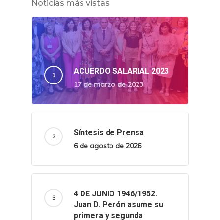
Noticias más vistas
ACUERDO SALARIAL 2023
17 de marzo de 2023
Síntesis de Prensa
6 de agosto de 2026
4 DE JUNIO 1946/1952.
Juan D. Perón asume su
primera y segunda