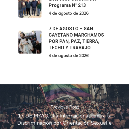
Programa N° 213
4 de agosto de 2026
7 DE AGOSTO – SAN
CAYETANO MARCHAMOS
POR PAN, PAZ, TIERRA,
TECHO Y TRABAJO
4 de agosto de 2026
Previous Post
17 DE MAYO. Día Internacional contra la
Discriminación por Orientación Sexual e