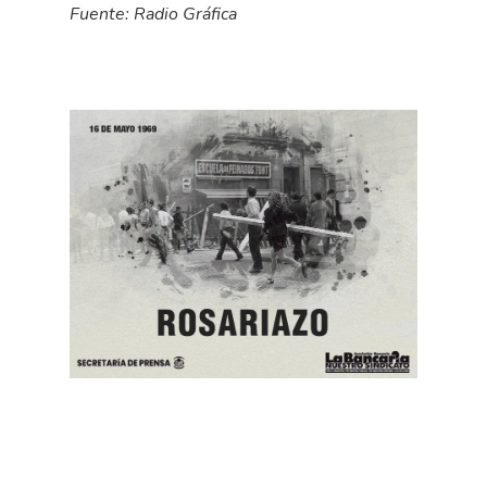
Fuente: Radio Gráfica