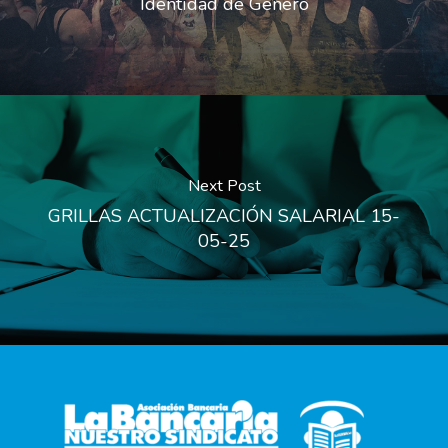
Identidad de Género
Next Post
GRILLAS ACTUALIZACIÓN SALARIAL 15-
05-25