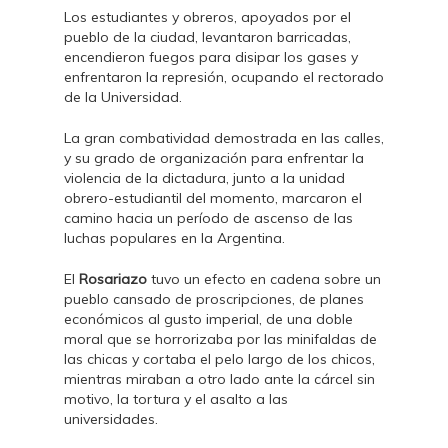
Los estudiantes y obreros, apoyados por el
pueblo de la ciudad, levantaron barricadas,
encendieron fuegos para disipar los gases y
enfrentaron la represión, ocupando el rectorado
de la Universidad.
La gran combatividad demostrada en las calles,
y su grado de organización para enfrentar la
violencia de la dictadura, junto a la unidad
obrero-estudiantil del momento, marcaron el
camino hacia un período de ascenso de las
luchas populares en la Argentina.
El
Rosariazo
tuvo un efecto en cadena sobre un
pueblo cansado de proscripciones, de planes
económicos al gusto imperial, de una doble
moral que se horrorizaba por las minifaldas de
las chicas y cortaba el pelo largo de los chicos,
mientras miraban a otro lado ante la cárcel sin
motivo, la tortura y el asalto a las
universidades.