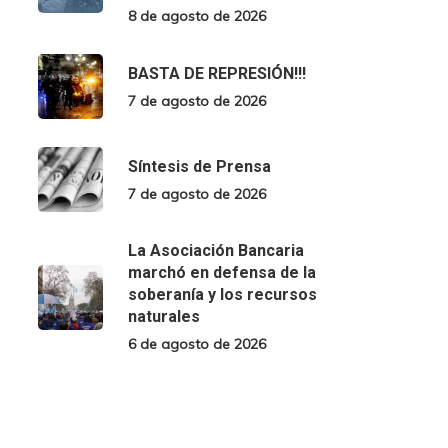
8 de agosto de 2026
BASTA DE REPRESIÓN!!!
7 de agosto de 2026
Síntesis de Prensa
7 de agosto de 2026
La Asociación Bancaria
marchó en defensa de la
soberanía y los recursos
naturales
6 de agosto de 2026