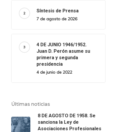
Síntesis de Prensa
7 de agosto de 2026
4 DE JUNIO 1946/1952.
Juan D. Perón asume su
primera y segunda
presidencia
4 de junio de 2022
Últimas noticias
8 DE AGOSTO DE 1958. Se
sanciona la Ley de
Asociaciones Profesionales