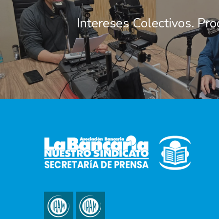
Intereses Colectivos. Pr