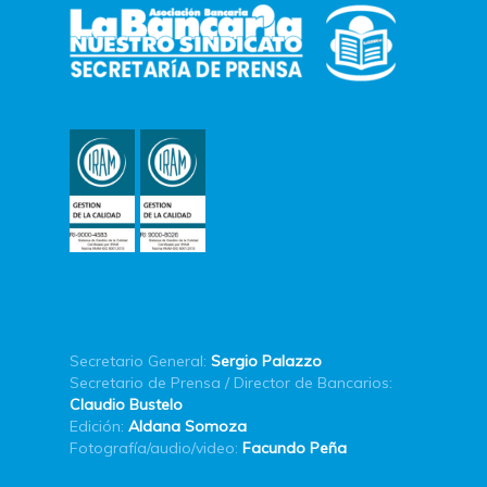
Secretario General:
Sergio Palazzo
Secretario de Prensa / Director de Bancarios:
Claudio Bustelo
Edición:
Aldana Somoza
Fotografía/audio/video:
Facundo Peña