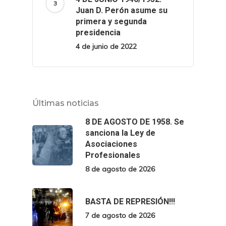
Juan D. Perón asume su
primera y segunda
presidencia
4 de junio de 2022
Últimas noticias
8 DE AGOSTO DE 1958. Se
sanciona la Ley de
Asociaciones
Profesionales
8 de agosto de 2026
BASTA DE REPRESIÓN!!!
7 de agosto de 2026