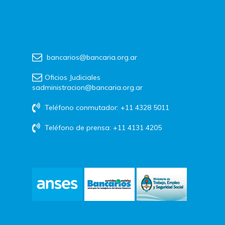
bancarios@bancaria.org.ar
Oficios Judiciales
sadministracion@bancaria.org.ar
Teléfono conmutador: +11 4328 5011
Teléfono de prensa: +11 4131 4205