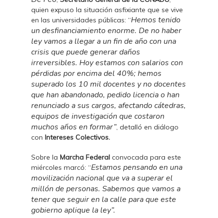
quien expuso la situación asfixiante que se vive
Hemos tenido
en las universidades públicas: “
un desfinanciamiento enorme. De no haber
ley vamos a llegar a un fin de año con una
crisis que puede generar daños
irreversibles. Hoy estamos con salarios con
pérdidas por encima del 40%; hemos
superado los 10 mil docentes y no docentes
que han abandonado, pedido licencia o han
renunciado a sus cargos, afectando cátedras,
equipos de investigación que costaron
muchos años en formar”
, detalló en diálogo
con
Intereses Colectivos.
Sobre la
Marcha Federal
convocada para este
Estamos pensando en una
miércoles marcó: “
movilización nacional que va a superar el
millón de personas. Sabemos que vamos a
tener que seguir en la calle para que este
gobierno aplique la ley”.