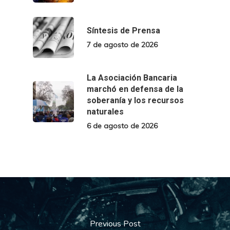
Síntesis de Prensa
7 de agosto de 2026
La Asociación Bancaria
marchó en defensa de la
soberanía y los recursos
naturales
6 de agosto de 2026
Previous Post