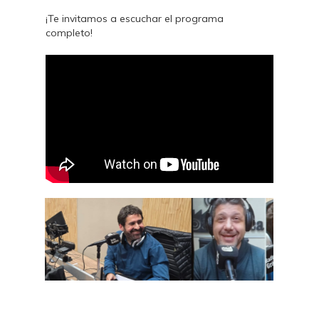
¡Te invitamos a escuchar el programa
completo!