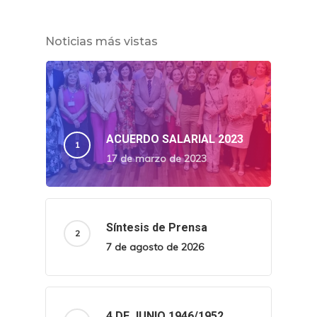
Noticias más vistas
ACUERDO SALARIAL 2023
17 de marzo de 2023
Síntesis de Prensa
7 de agosto de 2026
4 DE JUNIO 1946/1952.