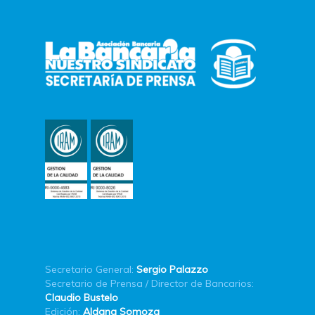
Secretario General:
Sergio Palazzo
Secretario de Prensa / Director de Bancarios:
Claudio Bustelo
Edición:
Aldana Somoza