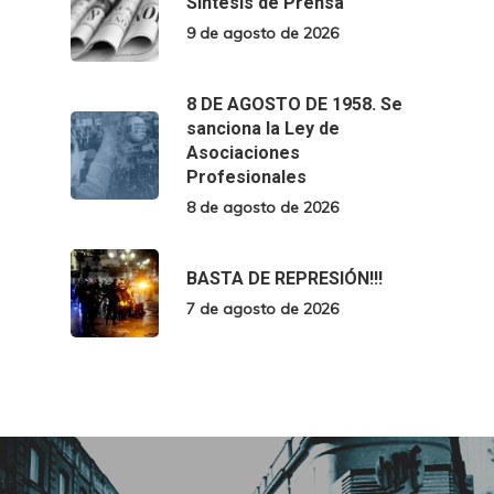
Síntesis de Prensa
9 de agosto de 2026
8 DE AGOSTO DE 1958. Se
sanciona la Ley de
Asociaciones
Profesionales
8 de agosto de 2026
BASTA DE REPRESIÓN!!!
7 de agosto de 2026