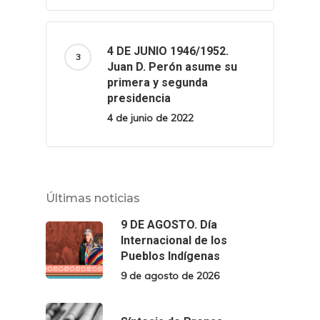
4 DE JUNIO 1946/1952.
Juan D. Perón asume su
primera y segunda
presidencia
4 de junio de 2022
Últimas noticias
9 DE AGOSTO. Día
Internacional de los
Pueblos Indígenas
9 de agosto de 2026