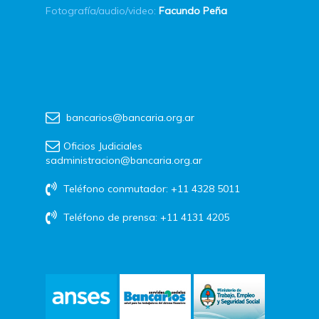
Fotografía/audio/video:
Facundo Peña
bancarios@bancaria.org.ar
Oficios Judiciales
sadministracion@bancaria.org.ar
Teléfono conmutador: +11 4328 5011
Teléfono de prensa: +11 4131 4205