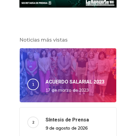
Noticias más vistas
ACUERDO SALARIAL 2023
17 de marzo de 2023
Síntesis de Prensa
9 de agosto de 2026