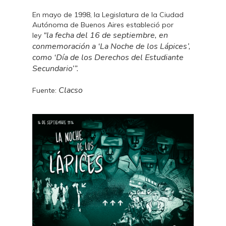
En mayo de 1998, la Legislatura de la Ciudad
Autónoma de Buenos Aires estableció por
“la fecha del 16 de septiembre, en
ley
conmemoración a ‘La Noche de los Lápices’,
como ‘Día de los Derechos del Estudiante
Secundario’”.
Clacso
Fuente: