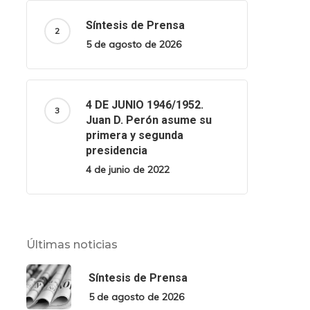
Síntesis de Prensa
5 de agosto de 2026
4 DE JUNIO 1946/1952.
Juan D. Perón asume su
primera y segunda
presidencia
4 de junio de 2022
Últimas noticias
Síntesis de Prensa
5 de agosto de 2026