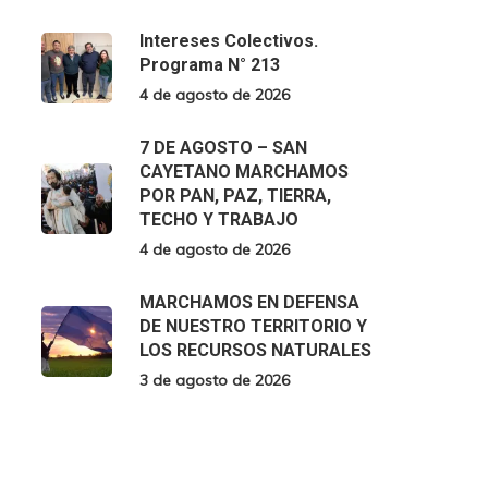
Intereses Colectivos.
Programa N° 213
4 de agosto de 2026
7 DE AGOSTO – SAN
CAYETANO MARCHAMOS
POR PAN, PAZ, TIERRA,
TECHO Y TRABAJO
4 de agosto de 2026
MARCHAMOS EN DEFENSA
DE NUESTRO TERRITORIO Y
LOS RECURSOS NATURALES
3 de agosto de 2026