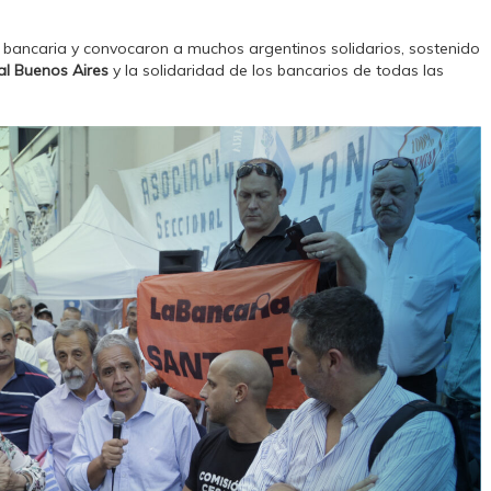
 bancaria y convocaron a muchos argentinos solidarios, sostenido
al Buenos Aires
y la solidaridad de los bancarios de todas las