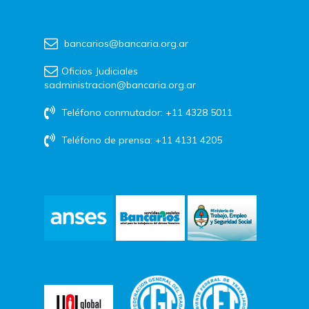
bancarios@bancaria.org.ar
Oficios Judiciales
sadministracion@bancaria.org.ar
Teléfono conmutador: +11 4328 5011
Teléfono de prensa: +11 4131 4205