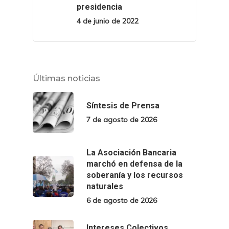
presidencia
4 de junio de 2022
Últimas noticias
Síntesis de Prensa
7 de agosto de 2026
La Asociación Bancaria
marchó en defensa de la
soberanía y los recursos
naturales
6 de agosto de 2026
Intereses Colectivos.