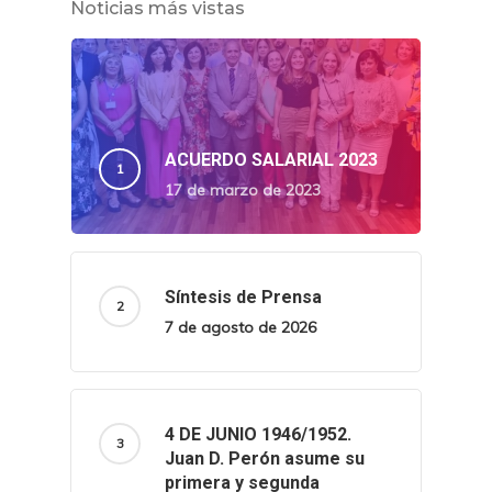
Noticias más vistas
ACUERDO SALARIAL 2023
17 de marzo de 2023
Síntesis de Prensa
7 de agosto de 2026
4 DE JUNIO 1946/1952.
Juan D. Perón asume su
primera y segunda