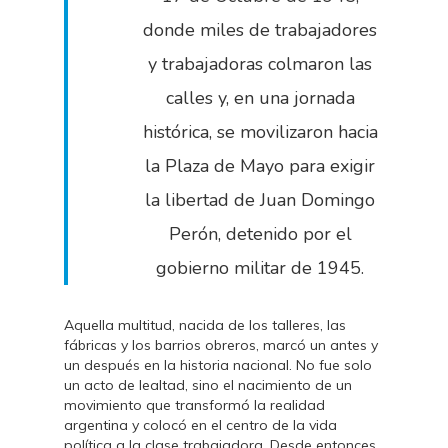
donde miles de trabajadores
y trabajadoras colmaron las
calles y, en una jornada
histórica, se movilizaron hacia
la Plaza de Mayo para exigir
la libertad de Juan Domingo
Perón, detenido por el
gobierno militar de 1945.
Aquella multitud, nacida de los talleres, las
fábricas y los barrios obreros, marcó un antes y
un después en la historia nacional. No fue solo
un acto de lealtad, sino el nacimiento de un
movimiento que transformó la realidad
argentina y colocó en el centro de la vida
política a la clase trabajadora. Desde entonces,