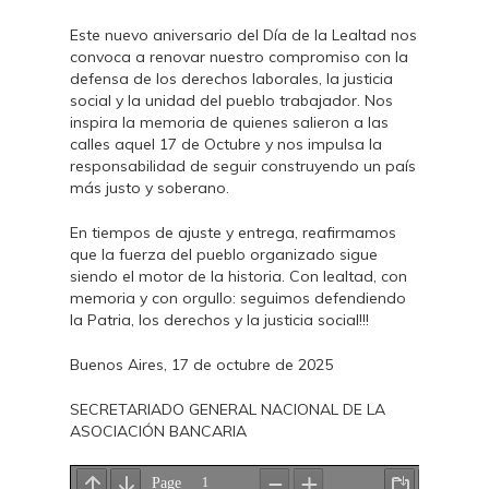
Este nuevo aniversario del Día de la Lealtad nos
convoca a renovar nuestro compromiso con la
defensa de los derechos laborales, la justicia
social y la unidad del pueblo trabajador. Nos
inspira la memoria de quienes salieron a las
calles aquel 17 de Octubre y nos impulsa la
responsabilidad de seguir construyendo un país
más justo y soberano.
En tiempos de ajuste y entrega, reafirmamos
que la fuerza del pueblo organizado sigue
siendo el motor de la historia. Con lealtad, con
memoria y con orgullo: seguimos defendiendo
la Patria, los derechos y la justicia social!!!
Buenos Aires, 17 de octubre de 2025
SECRETARIADO GENERAL NACIONAL DE LA
ASOCIACIÓN BANCARIA