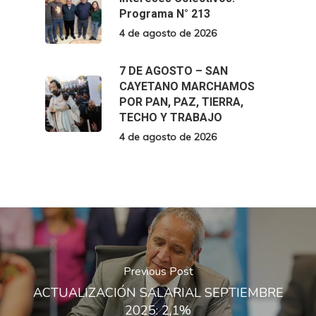
Programa N° 213
4 de agosto de 2026
7 DE AGOSTO – SAN
CAYETANO MARCHAMOS
POR PAN, PAZ, TIERRA,
TECHO Y TRABAJO
4 de agosto de 2026
Previous Post
ACTUALIZACIÓN SALARIAL SEPTIEMBRE
2025: 2,1%