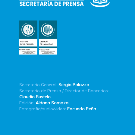
Secretario General:
Sergio Palazzo
Secretario de Prensa / Director de Bancarios:
Claudio Bustelo
Edición:
Aldana Somoza
Fotografía/audio/video:
Facundo Peña