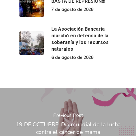
BASTA DE REPRESIÓN!!!
7 de agosto de 2026
La Asociación Bancaria
marchó en defensa de la
soberanía y los recursos
naturales
6 de agosto de 2026
Previous Post
19 DE OCTUBRE. Día mundial de la lucha
contra el cáncer de mama