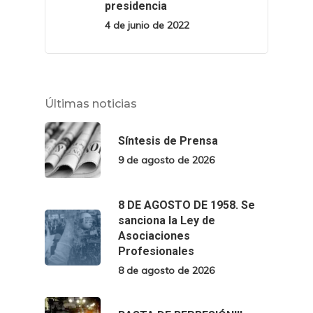
presidencia
4 de junio de 2022
Últimas noticias
Síntesis de Prensa
9 de agosto de 2026
8 DE AGOSTO DE 1958. Se
sanciona la Ley de
Asociaciones
Profesionales
8 de agosto de 2026