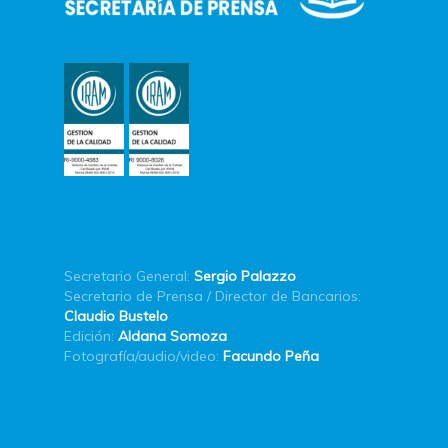
Secretario General:
Sergio Palazzo
Secretario de Prensa / Director de Bancarios:
Claudio Bustelo
Edición:
Aldana Somoza
Fotografía/audio/video:
Facundo Peña