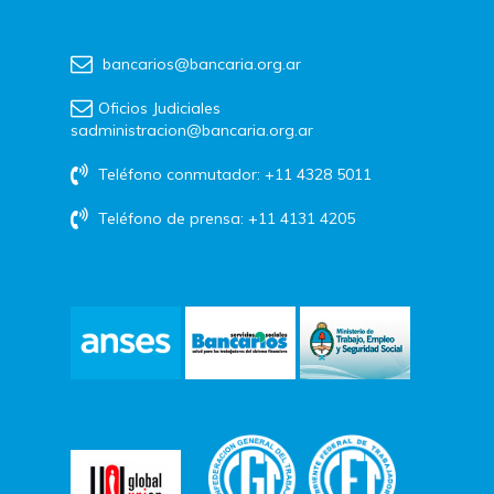
bancarios@bancaria.org.ar
Oficios Judiciales
sadministracion@bancaria.org.ar
Teléfono conmutador: +11 4328 5011
Teléfono de prensa: +11 4131 4205