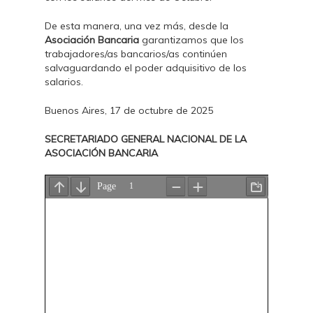
De esta manera, una vez más, desde la
Asociación Bancaria
garantizamos que los
trabajadores/as bancarios/as continúen
salvaguardando el poder adquisitivo de los
salarios.
Buenos Aires, 17 de octubre de 2025
SECRETARIADO GENERAL NACIONAL DE LA
ASOCIACIÓN BANCARIA