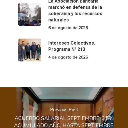
La Asociación Bancaria
marchó en defensa de la
soberanía y los recursos
naturales
6 de agosto de 2026
Intereses Colectivos.
Programa N° 213
4 de agosto de 2026
Previous Post
ACUERDO SALARIAL SEPTIEMBRE: 3,5%
ACUMULADO AÑO, HASTA SEPTIEMBRE: