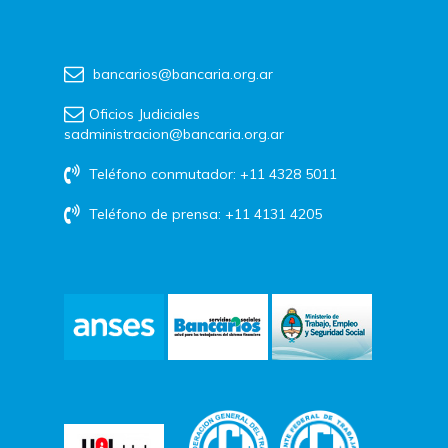
bancarios@bancaria.org.ar
Oficios Judiciales
sadministracion@bancaria.org.ar
Teléfono conmutador: +11 4328 5011
Teléfono de prensa: +11 4131 4205