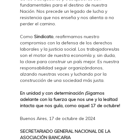
fundamentales para el destino de nuestra
Nación. Nos precede un legado de lucha y
resistencia que nos enseña y nos alienta a no
perder el camino.
Como
Sindicato
, reafirmamos nuestro
compromiso con la defensa de los derechos
laborales y la justicia social. Los trabajadores/as
son el motor de nuestra economía y, sin duda,
la clave para construir un país mejor. Es nuestra
responsabilidad seguir organizándonos,
alzando nuestras voces y luchando por la
construcción de una sociedad más justa.
En unidad y con determinación ¡Sigamos
adelante con la fuerza que nos une y la lealtad
intacta que nos guía, como aquel 17 de octubre!
Buenos Aires, 17 de octubre de 2024
SECRETARIADO GENERAL NACIONAL DE LA
ASOCIACIÓN BANCARIA