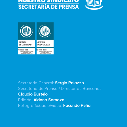
Secretario General:
Sergio Palazzo
Secretario de Prensa / Director de Bancarios:
Claudio Bustelo
Edición:
Aldana Somoza
Fotografía/audio/video:
Facundo Peña