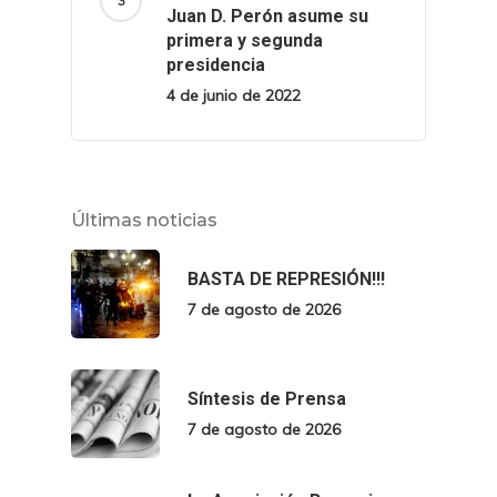
Juan D. Perón asume su
primera y segunda
presidencia
4 de junio de 2022
Últimas noticias
BASTA DE REPRESIÓN!!!
7 de agosto de 2026
Síntesis de Prensa
7 de agosto de 2026