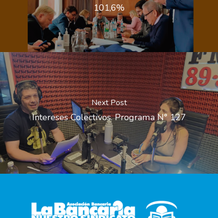
101,6%
Next Post
Intereses Colectivos. Programa N° 127