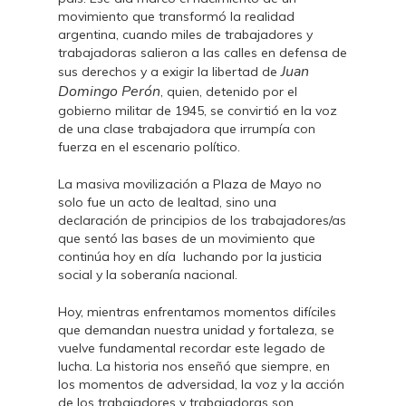
movimiento que transformó la realidad
argentina, cuando miles de trabajadores y
trabajadoras salieron a las calles en defensa de
Juan
sus derechos y a exigir la libertad de
Domingo Perón
, quien, detenido por el
gobierno militar de 1945, se convirtió en la voz
de una clase trabajadora que irrumpía con
fuerza en el escenario político.
La masiva movilización a Plaza de Mayo no
solo fue un acto de lealtad, sino una
declaración de principios de los trabajadores/as
que sentó las bases de un movimiento que
continúa hoy en día luchando por la justicia
social y la soberanía nacional.
Hoy, mientras enfrentamos momentos difíciles
que demandan nuestra unidad y fortaleza, se
vuelve fundamental recordar este legado de
lucha. La historia nos enseñó que siempre, en
los momentos de adversidad, la voz y la acción
de los trabajadores y trabajadoras son