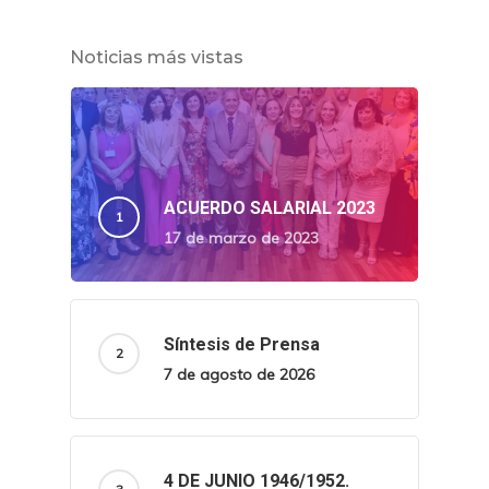
Noticias más vistas
ACUERDO SALARIAL 2023
17 de marzo de 2023
Síntesis de Prensa
7 de agosto de 2026
4 DE JUNIO 1946/1952.