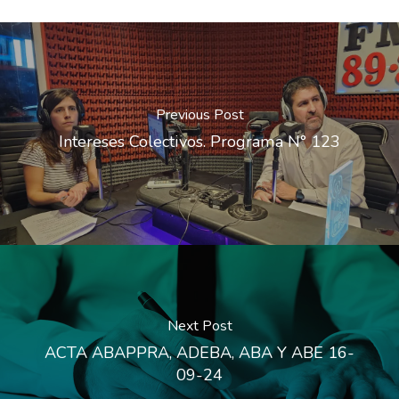
Previous Post
Intereses Colectivos. Programa N° 123
Next Post
ACTA ABAPPRA, ADEBA, ABA Y ABE 16-
09-24