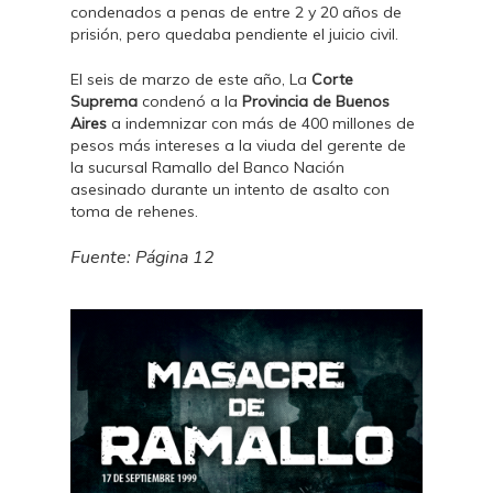
condenados a penas de entre 2 y 20 años de
prisión, pero quedaba pendiente el juicio civil.
El seis de marzo de este año, La
Corte
Suprema
condenó a la
Provincia de Buenos
Aires
a indemnizar con más de 400 millones de
pesos más intereses a la viuda del gerente de
la sucursal Ramallo del Banco Nación
asesinado durante un intento de asalto con
toma de rehenes.
Fuente: Página 12