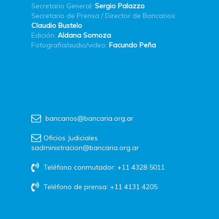
Secretario General:
Sergio Palazzo
Secretario de Prensa / Director de Bancarios:
Claudio Bustelo
Edición:
Aldana Somoza
Fotografía/audio/video:
Facundo Peña
bancarios@bancaria.org.ar
Oficios Judiciales
sadministracion@bancaria.org.ar
Teléfono conmutador: +11 4328 5011
Teléfono de prensa: +11 4131 4205