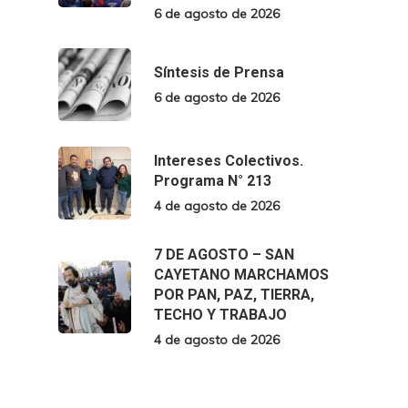
6 de agosto de 2026
Síntesis de Prensa
6 de agosto de 2026
Intereses Colectivos.
Programa N° 213
4 de agosto de 2026
7 DE AGOSTO – SAN
CAYETANO MARCHAMOS
POR PAN, PAZ, TIERRA,
TECHO Y TRABAJO
4 de agosto de 2026