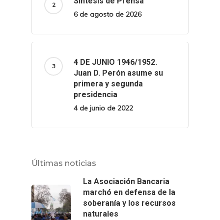
Síntesis de Prensa
6 de agosto de 2026
4 DE JUNIO 1946/1952.
Juan D. Perón asume su
primera y segunda
presidencia
4 de junio de 2022
Últimas noticias
La Asociación Bancaria
marchó en defensa de la
soberanía y los recursos
naturales