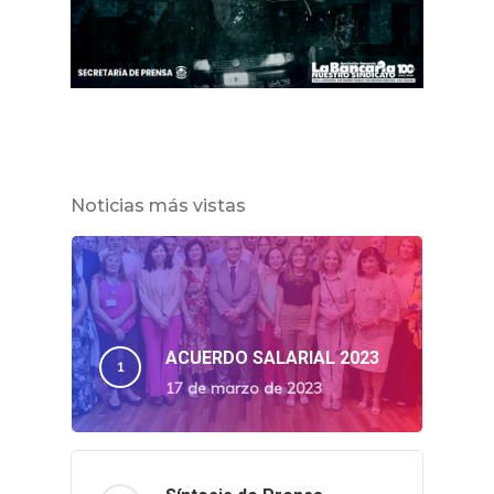
Noticias más vistas
ACUERDO SALARIAL 2023
17 de marzo de 2023