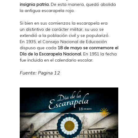
insignia patria.
De esta manera, quedó abolida
la antigua escarapela roja.
Si bien en sus comienzos la escarapela era
un distintivo de carácter militar, su uso se
extendió a la población civil y se popularizó.
En 1935, el Consejo Nacional de Educación
dispuso que cada
18 de mayo se conmemore el
Día de la Escarapela Nacional.
En 1951 la fecha
fue incluida en el calendario escolar.
Fuente: Pagina 12