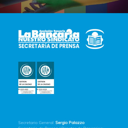
Secretario General:
Sergio Palazzo