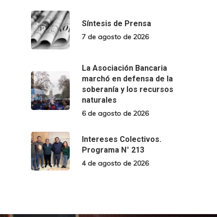
Síntesis de Prensa
7 de agosto de 2026
La Asociación Bancaria
marchó en defensa de la
soberanía y los recursos
naturales
6 de agosto de 2026
Intereses Colectivos.
Programa N° 213
4 de agosto de 2026