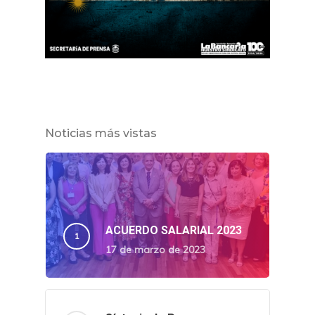
Noticias más vistas
ACUERDO SALARIAL 2023
17 de marzo de 2023