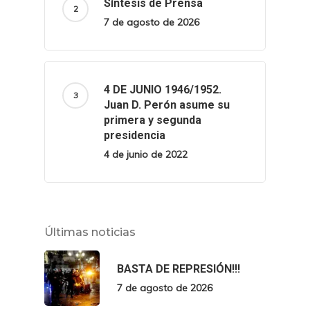
Síntesis de Prensa
7 de agosto de 2026
4 DE JUNIO 1946/1952.
Juan D. Perón asume su
primera y segunda
presidencia
4 de junio de 2022
Últimas noticias
BASTA DE REPRESIÓN!!!
7 de agosto de 2026