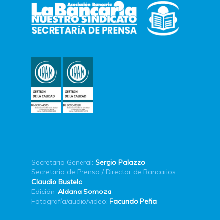
Secretario General:
Sergio Palazzo
Secretario de Prensa / Director de Bancarios:
Claudio Bustelo
Edición:
Aldana Somoza
Fotografía/audio/video:
Facundo Peña