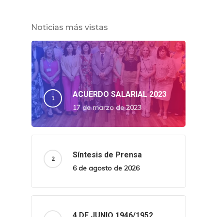
Noticias más vistas
ACUERDO SALARIAL 2023
17 de marzo de 2023
Síntesis de Prensa
6 de agosto de 2026
4 DE JUNIO 1946/1952.