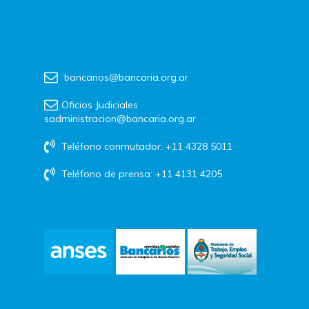
bancarios@bancaria.org.ar
Oficios Judiciales
sadministracion@bancaria.org.ar
Teléfono conmutador: +11 4328 5011
Teléfono de prensa: +11 4131 4205