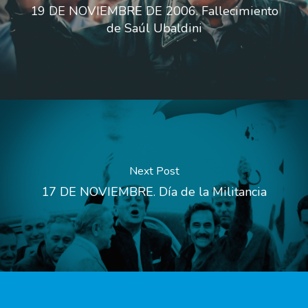
19 DE NOVIEMBRE DE 2006. Fallecimiento
de Saúl Ubaldini
Next Post
17 DE NOVIEMBRE. Día de la Militancia