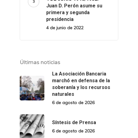
Juan D. Perón asume su
primera y segunda
presidencia
4 de junio de 2022
Últimas noticias
La Asociación Bancaria
marchó en defensa de la
soberanía y los recursos
naturales
6 de agosto de 2026
Síntesis de Prensa
6 de agosto de 2026