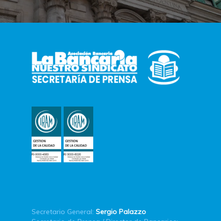
Secretario General:
Sergio Palazzo