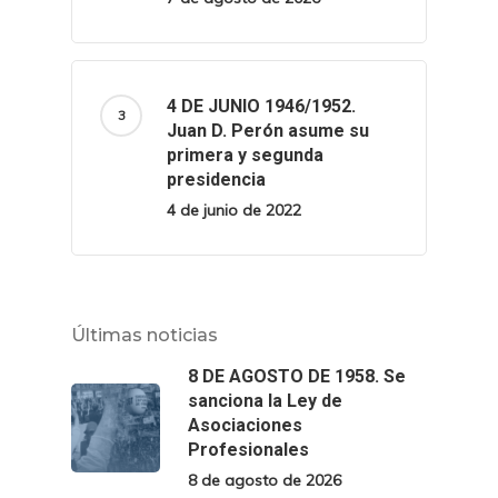
4 DE JUNIO 1946/1952.
Juan D. Perón asume su
primera y segunda
presidencia
4 de junio de 2022
Últimas noticias
8 DE AGOSTO DE 1958. Se
sanciona la Ley de
Asociaciones
Profesionales
8 de agosto de 2026