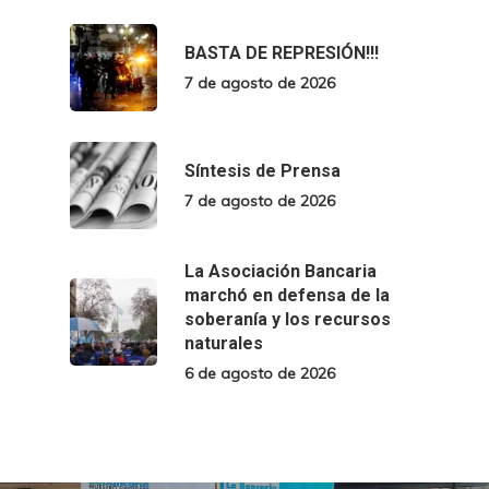
BASTA DE REPRESIÓN!!!
7 de agosto de 2026
Síntesis de Prensa
7 de agosto de 2026
La Asociación Bancaria
marchó en defensa de la
soberanía y los recursos
naturales
6 de agosto de 2026