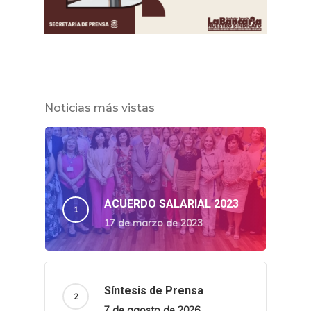
Noticias más vistas
ACUERDO SALARIAL 2023
17 de marzo de 2023
Síntesis de Prensa
7 de agosto de 2026