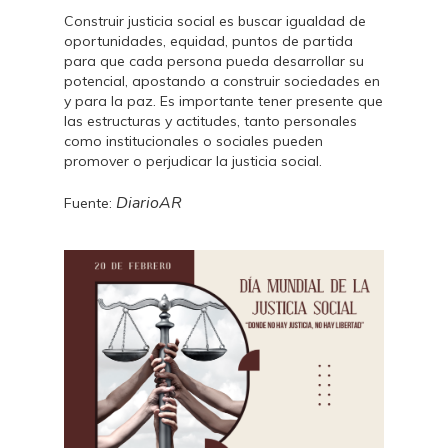
Construir justicia social es buscar igualdad de
oportunidades, equidad, puntos de partida
para que cada persona pueda desarrollar su
potencial, apostando a construir sociedades en
y para la paz. Es importante tener presente que
las estructuras y actitudes, tanto personales
como institucionales o sociales pueden
promover o perjudicar la justicia social.
DiarioAR
Fuente: