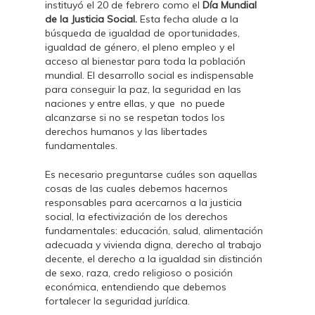
instituyó el 20 de febrero como el
Día Mundial
de la Justicia Social.
Esta fecha alude a la
búsqueda de igualdad de oportunidades,
igualdad de género, el pleno empleo y el
acceso al bienestar para toda la población
mundial. El desarrollo social es indispensable
para conseguir la paz, la seguridad en las
naciones y entre ellas, y que no puede
alcanzarse si no se respetan todos los
derechos humanos y las libertades
fundamentales.
Es necesario preguntarse cuáles son aquellas
cosas de las cuales debemos hacernos
responsables para acercarnos a la justicia
social, la efectivización de los derechos
fundamentales: educación, salud, alimentación
adecuada y vivienda digna, derecho al trabajo
decente, el derecho a la igualdad sin distinción
de sexo, raza, credo religioso o posición
económica, entendiendo que debemos
fortalecer la seguridad jurídica.