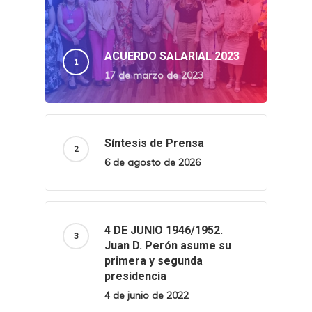
ACUERDO SALARIAL 2023
17 de marzo de 2023
Síntesis de Prensa
6 de agosto de 2026
4 DE JUNIO 1946/1952.
Juan D. Perón asume su
primera y segunda
presidencia
4 de junio de 2022