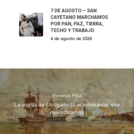
7 DE AGOSTO – SAN
CAYETANO MARCHAMOS
POR PAN, PAZ, TIERRA,
TECHO Y TRABAJO
4 de agosto de 2026
Previous Post
La vuelta de Obligado | Las soberanías que
reivindicamos