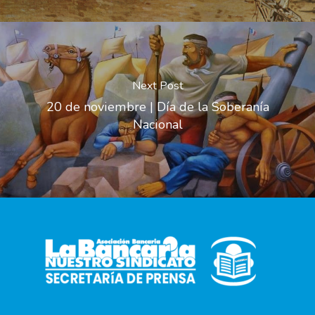
Next Post
20 de noviembre | Día de la Soberanía
Nacional