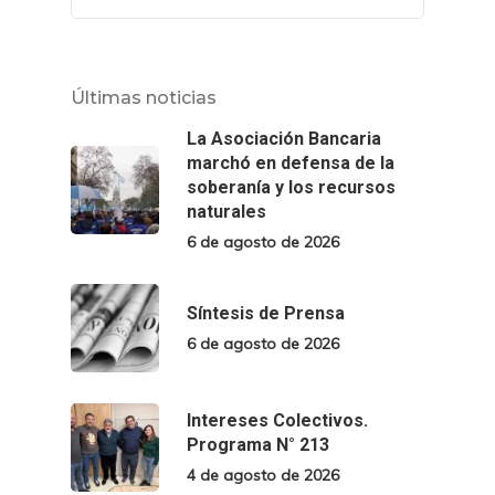
Últimas noticias
La Asociación Bancaria
marchó en defensa de la
soberanía y los recursos
naturales
6 de agosto de 2026
Síntesis de Prensa
6 de agosto de 2026
Intereses Colectivos.
Programa N° 213
4 de agosto de 2026