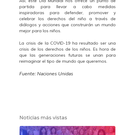
Así, este Día Mundial nos ofrece un punto de
partida para llevar a cabo medidas
inspiradoras para defender, promover y
celebrar los derechos del niño a través de
diálogos y acciones que construirán un mundo
mejor para los niños.
La crisis de la COVID-19 ha resultado ser una
crisis de los derechos de los niños. Es hora de
que las generaciones futuras se unan para
reimaginar el tipo de mundo que queremos.
Fuente: Naciones Unidas
Noticias más vistas