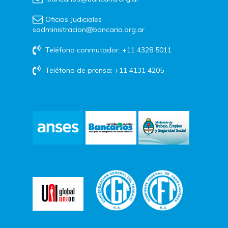
Oficios Judiciales
sadministracion@bancaria.org.ar
Teléfono conmutador: +11 4328 5011
Teléfono de prensa: +11 4131 4205