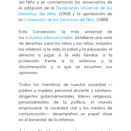
del Niño y se conmemoran los aniversarios de
la adopción de la
Declaración Universal de los
Derechos del Niño
(1959) y la aprobación de
la
Convención de los Derechos del Niño
(1989).
Esta Convención, la más universal de
los
tratados internacionales
, establece una serie
de derechos para los niños y las niñas, incluidos
los relativos a la vida, la salud y la educación, el
derecho a jugar, a la vida familiar, a la
protección frente a la violencia y la
discriminación, y a que se escuchen sus
opiniones.
Todos los miembros de nuestra sociedad —
padres y madres, personal docente y sanitario,
dirigentes gubernamentales, líderes religiosos,
personalidades de la política, el mundo
empresarial, la sociedad civil y los medios de
comunicación— desempeñan un papel clave
en el bienestar de la infancia.