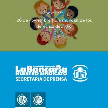
Next Post
20 de noviembre | Día mundial de los
derechos del niño