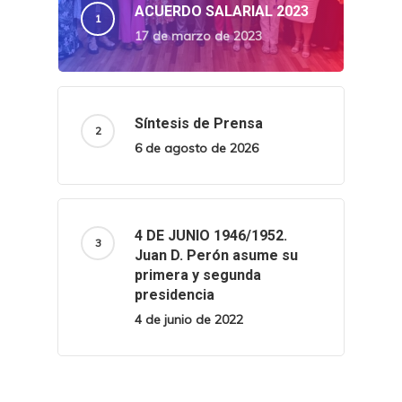
ACUERDO SALARIAL 2023
17 de marzo de 2023
Síntesis de Prensa
6 de agosto de 2026
4 DE JUNIO 1946/1952.
Juan D. Perón asume su
primera y segunda
presidencia
4 de junio de 2022