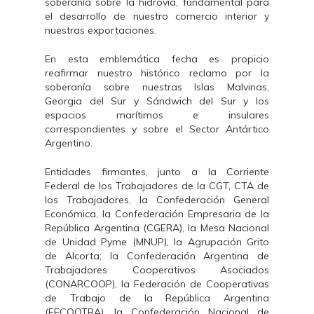
soberanía sobre la hidrovia, fundamental para
el desarrollo de nuestro comercio interior y
nuestras exportaciones.
En esta emblemática fecha es propicio
reafirmar nuestro histórico reclamo por la
soberanía sobre nuestras Islas Malvinas,
Georgia del Sur y Sándwich del Sur y los
espacios marítimos e insulares
correspondientes y sobre el Sector Antártico
Argentino.
Entidades firmantes, junto a la Corriente
Federal de los Trabajadores de la CGT, CTA de
los Trabajadores, la Confederación General
Económica, la Confederación Empresaria de la
República Argentina (CGERA), la Mesa Nacional
de Unidad Pyme (MNUP), la Agrupación Grito
de Alcorta; la Confederación Argentina de
Trabajadores Cooperativos Asociados
(CONARCOOP), la Federación de Cooperativas
de Trabajo de la República Argentina
(FECOOTRA), la Confederación Nacional de