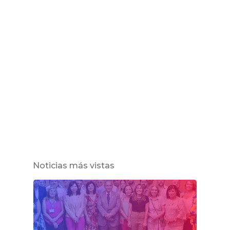
Noticias más vistas