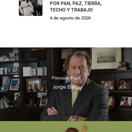
POR PAN, PAZ, TIERRA,
TECHO Y TRABAJO
4 de agosto de 2026
Previous Post
Jorge Brito