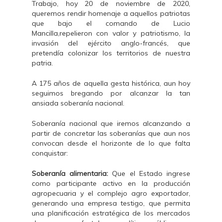
Trabajo, hoy 20 de noviembre de 2020,
queremos rendir homenaje a aquellos patriotas
que bajo el comando de Lucio
Mancilla,repelieron con valor y patriotismo, la
invasión del ejército anglo-francés, que
pretendía colonizar los territorios de nuestra
patria.
A 175 años de aquella gesta histórica, aun hoy
seguimos bregando por alcanzar la tan
ansiada soberanía nacional.
Soberanía nacional que iremos alcanzando a
partir de concretar las soberanías que aun nos
convocan desde el horizonte de lo que falta
conquistar:
Soberanía alimentaria:
Que el Estado ingrese
como participante activo en la producción
agropecuaria y el complejo agro exportador,
generando una empresa testigo, que permita
una planificación estratégica de los mercados