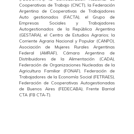
Cooperativas de Trabajo (CNCT), la Federación
Argentina de Cooperativas de Trabajadores
Auto gestionados (FACTA), el Grupo de
Empresas Sociales y Trabajadores
Autogestionados de la República Argentina
(GESTARA), el Centro de Estudios Agrarios; la
Corriente Agraria Nacional y Popular (CANPO),
Asociación de Mujeres Rurales Argentinas
Federal (AMRAF), Cámara Argentina de
Distribuidores de la Alimentación (CADA),
Federación de Organizaciones Nucleadas de la
Agricultura Familiar (FONAF), Federación de
Trabajadores de la Economía Social (FETRAES),
Federación de Cooperativas Autogestionadas
de Buenos Aires (FEDECABA), Frente Barrial
CTA (FB CTA-T).