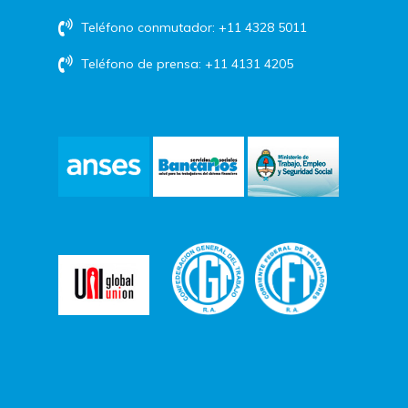
Teléfono conmutador: +11 4328 5011
Teléfono de prensa: +11 4131 4205