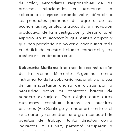
de valor, verdaderos responsables de los
procesos inflacionarios en Argentina. La
soberanía se ejerce creando valor, dándole a
los productos primarios del agro o de las
economías regionales, a través de la innovación
productiva, de la investigación y desarrollo, el
espacio en la economía que deben ocupar y
que nos permitiría no volver a caer nunca más
en déficit de nuestra balanza comercial y los
posteriores endeudamientos
Soberanía Marítima:
Impulsar la reconstrucción
de la Marina Mercante Argentina, como
instrumento de la soberanía nacional, y a la vez
de un importante ahorro de divisas por la
necesidad actual de contratar barcos de
bandera extranjera. Esto exigirá entre otras
cuestiones construir barcos en nuestros
astilleros (Rio Santiago y Tandanor), con lo cual
se crearán y sostendrán, una gran cantidad de
puestos de trabajo, tanto directos como
indirectos. A su vez, permitirá recuperar la