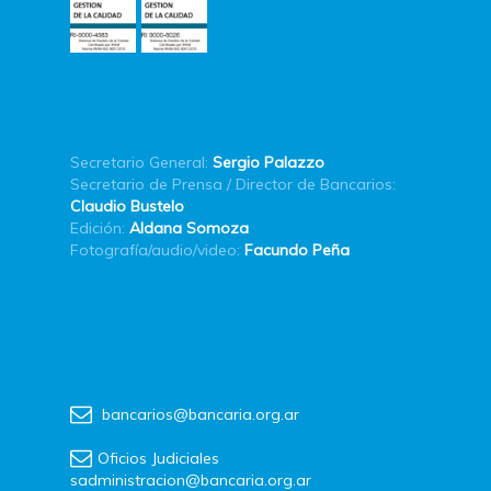
Secretario General:
Sergio Palazzo
Secretario de Prensa / Director de Bancarios:
Claudio Bustelo
Edición:
Aldana Somoza
Fotografía/audio/video:
Facundo Peña
bancarios@bancaria.org.ar
Oficios Judiciales
sadministracion@bancaria.org.ar