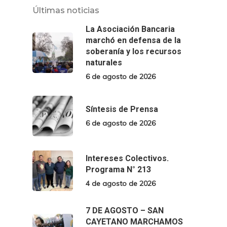
Últimas noticias
La Asociación Bancaria
marchó en defensa de la
soberanía y los recursos
naturales
6 de agosto de 2026
Síntesis de Prensa
6 de agosto de 2026
Intereses Colectivos.
Programa N° 213
4 de agosto de 2026
7 DE AGOSTO – SAN
CAYETANO MARCHAMOS