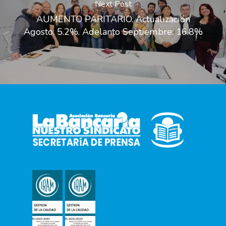
Next Post
AUMENTO PARITARIO. Actualización
Agosto: 5.2%. Adelanto Septiembre: 16.8%