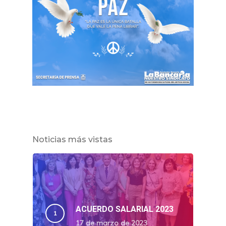
Noticias más vistas
ACUERDO SALARIAL 2023
17 de marzo de 2023