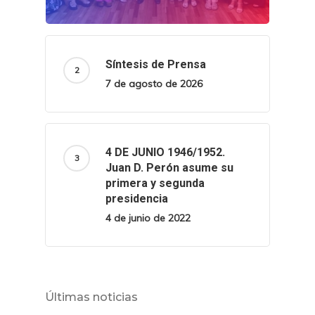
Síntesis de Prensa
7 de agosto de 2026
4 DE JUNIO 1946/1952.
Juan D. Perón asume su
primera y segunda
presidencia
4 de junio de 2022
Últimas noticias