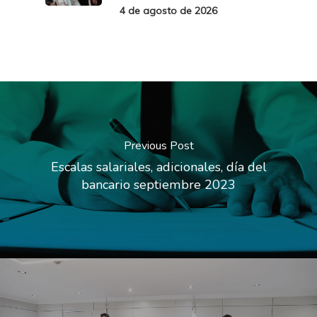
4 de agosto de 2026
Previous Post
Escalas salariales, adicionales, día del
bancario septiembre 2023