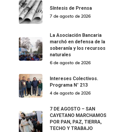
Síntesis de Prensa
7 de agosto de 2026
La Asociación Bancaria
marchó en defensa de la
soberanía y los recursos
naturales
6 de agosto de 2026
Intereses Colectivos.
Programa N° 213
4 de agosto de 2026
7 DE AGOSTO – SAN
CAYETANO MARCHAMOS
POR PAN, PAZ, TIERRA,
TECHO Y TRABAJO