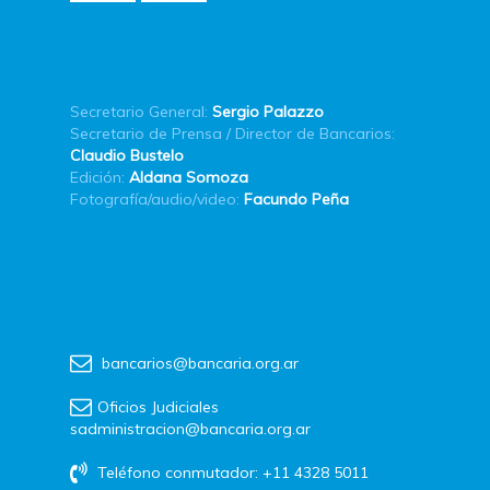
Secretario General:
Sergio Palazzo
Secretario de Prensa / Director de Bancarios:
Claudio Bustelo
Edición:
Aldana Somoza
Fotografía/audio/video:
Facundo Peña
bancarios@bancaria.org.ar
Oficios Judiciales
sadministracion@bancaria.org.ar
Teléfono conmutador: +11 4328 5011