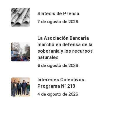
Síntesis de Prensa
7 de agosto de 2026
La Asociación Bancaria
marchó en defensa de la
soberanía y los recursos
naturales
6 de agosto de 2026
Intereses Colectivos.
Programa N° 213
4 de agosto de 2026