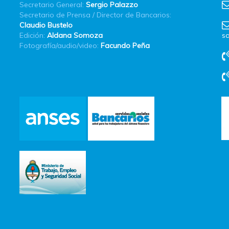
Secretario General:
Sergio Palazzo
Secretario de Prensa / Director de Bancarios:
Claudio Bustelo
Edición:
Aldana Somoza
sa
Fotografía/audio/video:
Facundo Peña