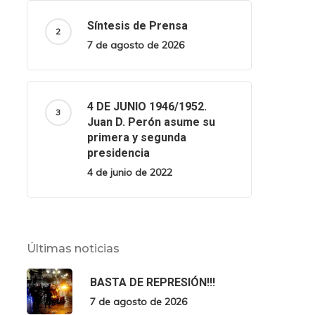
Síntesis de Prensa
7 de agosto de 2026
4 DE JUNIO 1946/1952.
Juan D. Perón asume su
primera y segunda
presidencia
4 de junio de 2022
Últimas noticias
BASTA DE REPRESIÓN!!!
7 de agosto de 2026