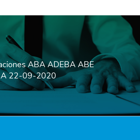
caciones ABA ADEBA ABE
A 22-09-2020