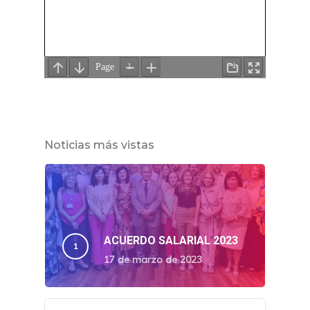
Noticias más vistas
ACUERDO SALARIAL 2023
17 de marzo de 2023