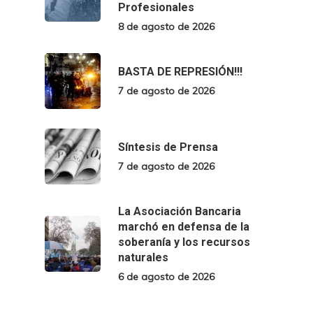
Profesionales
8 de agosto de 2026
BASTA DE REPRESIÓN!!!
7 de agosto de 2026
Síntesis de Prensa
7 de agosto de 2026
La Asociación Bancaria
marchó en defensa de la
soberanía y los recursos
naturales
6 de agosto de 2026