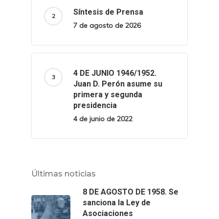
Síntesis de Prensa
7 de agosto de 2026
4 DE JUNIO 1946/1952.
Juan D. Perón asume su
primera y segunda
presidencia
4 de junio de 2022
Últimas noticias
8 DE AGOSTO DE 1958. Se
sanciona la Ley de
Asociaciones