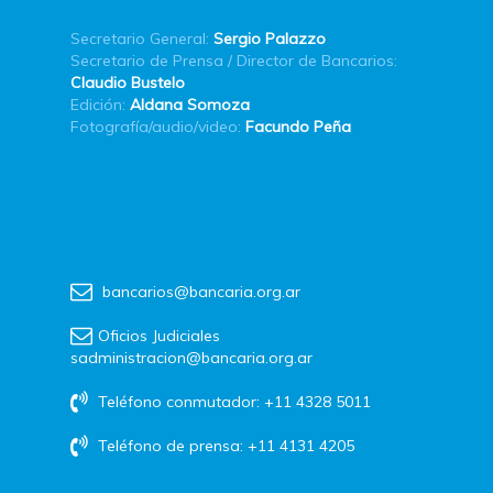
Secretario General:
Sergio Palazzo
Secretario de Prensa / Director de Bancarios:
Claudio Bustelo
Edición:
Aldana Somoza
Fotografía/audio/video:
Facundo Peña
bancarios@bancaria.org.ar
Oficios Judiciales
sadministracion@bancaria.org.ar
Teléfono conmutador: +11 4328 5011
Teléfono de prensa: +11 4131 4205