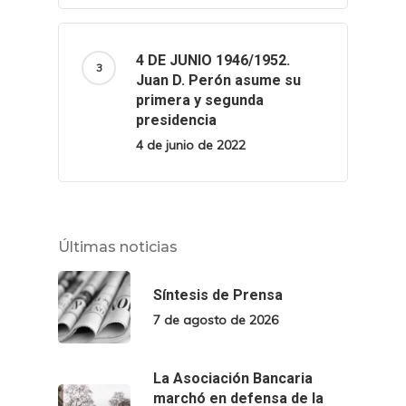
4 DE JUNIO 1946/1952.
Juan D. Perón asume su
primera y segunda
presidencia
4 de junio de 2022
Últimas noticias
Síntesis de Prensa
7 de agosto de 2026
La Asociación Bancaria
marchó en defensa de la