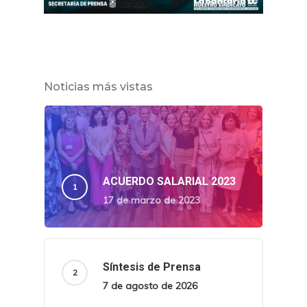
Noticias más vistas
ACUERDO SALARIAL 2023
17 de marzo de 2023
Síntesis de Prensa
7 de agosto de 2026