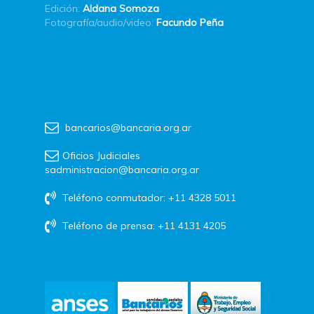
Edición:
Aldana Somoza
Fotografía/audio/video:
Facundo Peña
bancarios@bancaria.org.ar
Oficios Judiciales
sadministracion@bancaria.org.ar
Teléfono conmutador: +11 4328 5011
Teléfono de prensa: +11 4131 4205