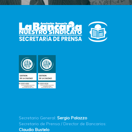
Secretario General:
Sergio Palazzo
Secretario de Prensa / Director de Bancarios:
Claudio Bustelo