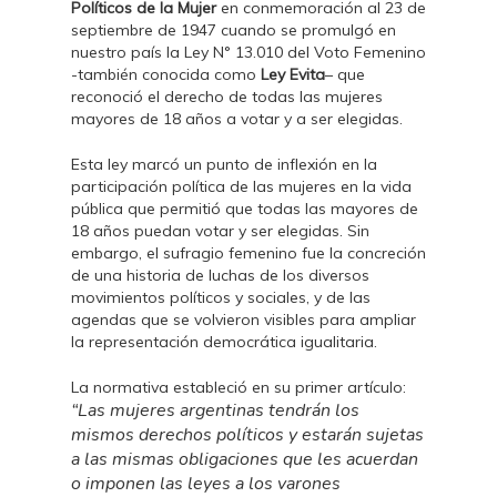
Políticos de la Mujer
en conmemoración al 23 de
septiembre de 1947 cuando se promulgó en
nuestro país la Ley N° 13.010 del Voto Femenino
-también conocida como
Ley Evita
– que
reconoció el derecho de todas las mujeres
mayores de 18 años a votar y a ser elegidas.
Esta ley marcó un punto de inflexión en la
participación política de las mujeres en la vida
pública que permitió que todas las mayores de
18 años puedan votar y ser elegidas. Sin
embargo, el sufragio femenino fue la concreción
de una historia de luchas de los diversos
movimientos políticos y sociales, y de las
agendas que se volvieron visibles para ampliar
la representación democrática igualitaria.
La normativa estableció en su primer artículo:
“Las mujeres argentinas tendrán los
mismos derechos políticos y estarán sujetas
a las mismas obligaciones que les acuerdan
o imponen las leyes a los varones