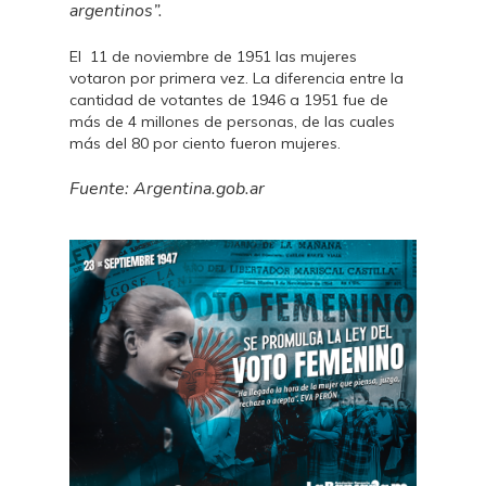
argentinos”.
El 11 de noviembre de 1951 las mujeres
votaron por primera vez. La diferencia entre la
cantidad de votantes de 1946 a 1951 fue de
más de 4 millones de personas, de las cuales
más del 80 por ciento fueron mujeres.
Fuente: Argentina.gob.ar