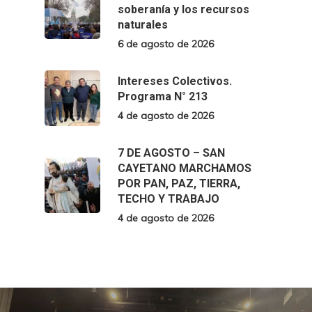
soberanía y los recursos
naturales
6 de agosto de 2026
Intereses Colectivos.
Programa N° 213
4 de agosto de 2026
7 DE AGOSTO – SAN
CAYETANO MARCHAMOS
POR PAN, PAZ, TIERRA,
TECHO Y TRABAJO
4 de agosto de 2026