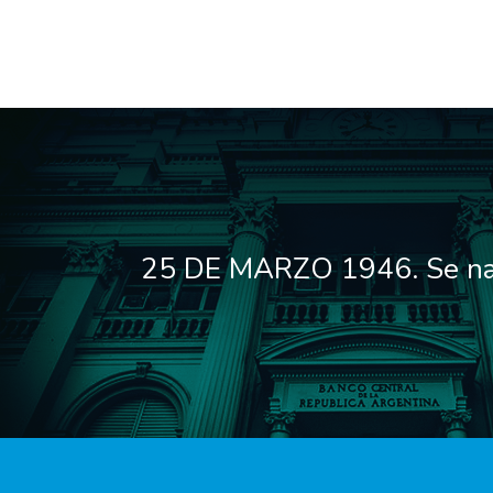
25 DE MARZO 1946. Se nac