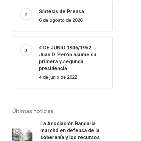
Síntesis de Prensa
6 de agosto de 2026
4 DE JUNIO 1946/1952.
Juan D. Perón asume su
primera y segunda
presidencia
4 de junio de 2022
Últimas noticias
La Asociación Bancaria
marchó en defensa de la
soberanía y los recursos