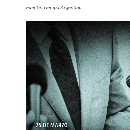
Fuente: Tiempo Argentino