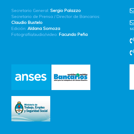
Secretario General:
Sergio Palazzo
Secretario de Prensa / Director de Bancarios:
Claudio Bustelo
Edición:
Aldana Somoza
sa
Fotografía/audio/video:
Facundo Peña