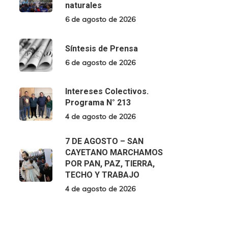
naturales
6 de agosto de 2026
Síntesis de Prensa
6 de agosto de 2026
Intereses Colectivos.
Programa N° 213
4 de agosto de 2026
7 DE AGOSTO – SAN
CAYETANO MARCHAMOS
POR PAN, PAZ, TIERRA,
TECHO Y TRABAJO
4 de agosto de 2026