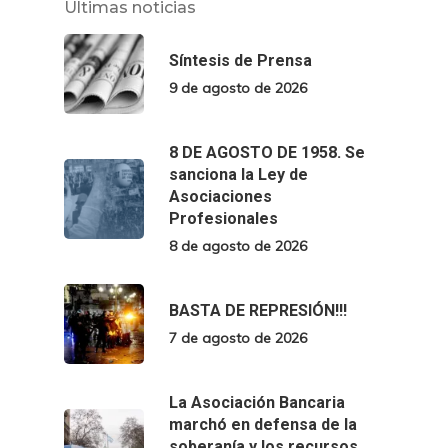
Últimas noticias
Síntesis de Prensa
9 de agosto de 2026
8 DE AGOSTO DE 1958. Se
sanciona la Ley de
Asociaciones
Profesionales
8 de agosto de 2026
BASTA DE REPRESIÓN!!!
7 de agosto de 2026
La Asociación Bancaria
marchó en defensa de la
soberanía y los recursos