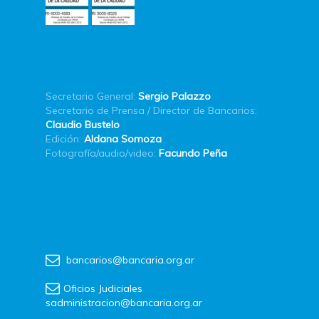
Secretario General:
Sergio Palazzo
Secretario de Prensa / Director de Bancarios:
Claudio Bustelo
Edición:
Aldana Somoza
Fotografía/audio/video:
Facundo Peña
bancarios@bancaria.org.ar
Oficios Judiciales
sadministracion@bancaria.org.ar