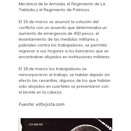
Mecánica de la Armada, el Regimiento de La
Tablada y el Regimiento de Patricios.
El 16 de marzo se anunció la solución del
conflicto con un acuerdo que determinaba un
aumento de emergencia de 450 pesos, el
levantamiento de las medidas militares y
judiciales contra los trabajadores, se permitía
regresar a sus hogares a los bancarios que se
encontraban alojados en instituciones militares.
El 18 de marzo los trabajadores se
reincorporaron al trabajo, se habían dejado sin
efecto las cesantías, algunos de los que habían
sido alojados en cuarteles se presentaron con
el birrete en la cabeza.
Fuente: elforjista.com