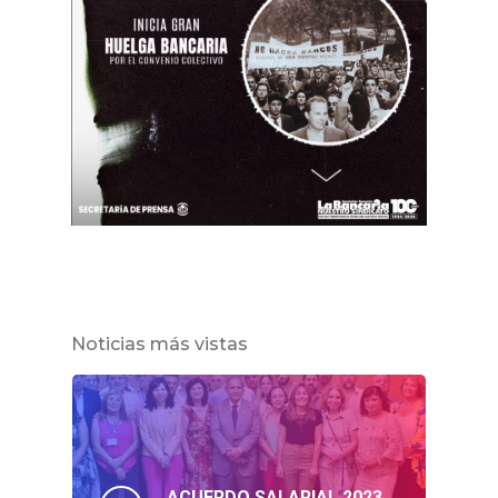
Noticias más vistas
ACUERDO SALARIAL 2023