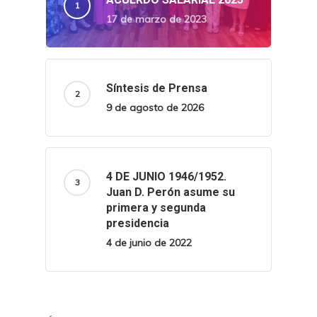
17 de marzo de 2023
Síntesis de Prensa
9 de agosto de 2026
4 DE JUNIO 1946/1952.
Juan D. Perón asume su
primera y segunda
presidencia
4 de junio de 2022