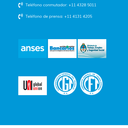
Teléfono conmutador: +11 4328 5011
Teléfono de prensa: +11 4131 4205