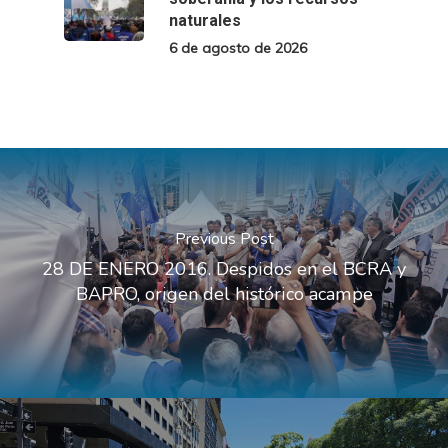
naturales
6 de agosto de 2026
Previous Post
28 DE ENERO 2016. Despidos en el BCRA y
BAPRO, origen del histórico acampe