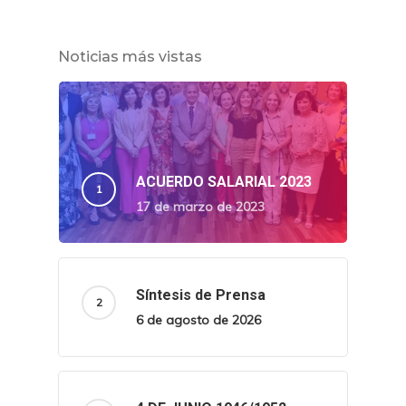
Noticias más vistas
ACUERDO SALARIAL 2023
17 de marzo de 2023
Síntesis de Prensa
6 de agosto de 2026