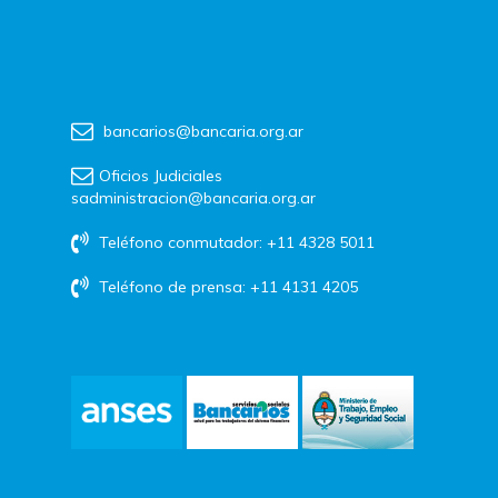
bancarios@bancaria.org.ar
Oficios Judiciales
sadministracion@bancaria.org.ar
Teléfono conmutador: +11 4328 5011
Teléfono de prensa: +11 4131 4205