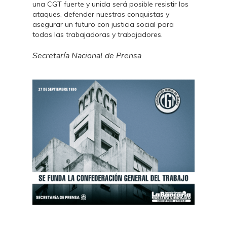
una CGT fuerte y unida será posible resistir los
ataques, defender nuestras conquistas y
asegurar un futuro con justicia social para
todas las trabajadoras y trabajadores.
Secretaría Nacional de Prensa