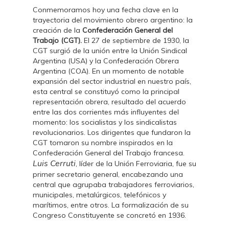
Conmemoramos hoy una fecha clave en la
trayectoria del movimiento obrero argentino: la
creación de la
Confederación General del
Trabajo (CGT).
El 27 de septiembre de 1930, la
CGT surgió de la unión entre la Unión Sindical
Argentina (USA) y la Confederación Obrera
Argentina (COA). En un momento de notable
expansión del sector industrial en nuestro país,
esta central se constituyó como la principal
representación obrera, resultado del acuerdo
entre las dos corrientes más influyentes del
momento: los socialistas y los sindicalistas
revolucionarios. Los dirigentes que fundaron la
CGT tomaron su nombre inspirados en la
Confederación General del Trabajo francesa.
Luis Cerruti
, líder de la Unión Ferroviaria, fue su
primer secretario general, encabezando una
central que agrupaba trabajadores ferroviarios,
municipales, metalúrgicos, telefónicos y
marítimos, entre otros. La formalización de su
Congreso Constituyente se concretó en 1936.