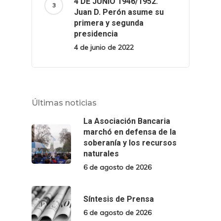
4 DE JUNIO 1946/1952.
Juan D. Perón asume su
primera y segunda
presidencia
4 de junio de 2022
Últimas noticias
La Asociación Bancaria
marchó en defensa de la
soberanía y los recursos
naturales
6 de agosto de 2026
Síntesis de Prensa
6 de agosto de 2026