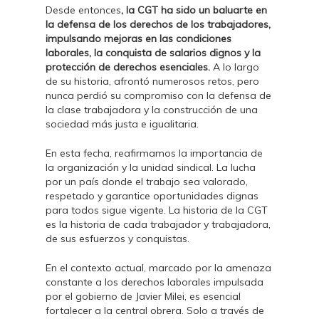
Desde entonces
, la CGT ha sido un baluarte en
la defensa de los derechos de los trabajadores,
impulsando mejoras en las condiciones
laborales, la conquista de salarios dignos y la
protección de derechos esenciales.
A lo largo
de su historia, afrontó numerosos retos, pero
nunca perdió su compromiso con la defensa de
la clase trabajadora y la construcción de una
sociedad más justa e igualitaria.
En esta fecha, reafirmamos la importancia de
la organización y la unidad sindical. La lucha
por un país donde el trabajo sea valorado,
respetado y garantice oportunidades dignas
para todos sigue vigente. La historia de la CGT
es la historia de cada trabajador y trabajadora,
de sus esfuerzos y conquistas.
En el contexto actual, marcado por la amenaza
constante a los derechos laborales impulsada
por el gobierno de Javier Milei, es esencial
fortalecer a la central obrera. Solo a través de