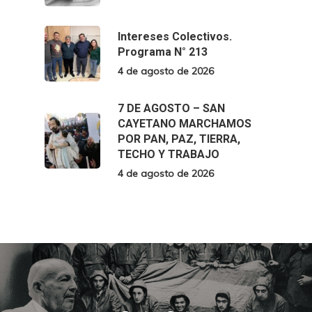
Intereses Colectivos.
Programa N° 213
4 de agosto de 2026
7 DE AGOSTO – SAN
CAYETANO MARCHAMOS
POR PAN, PAZ, TIERRA,
TECHO Y TRABAJO
4 de agosto de 2026