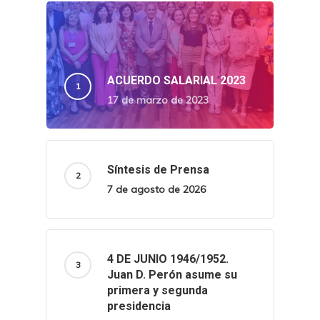
ACUERDO SALARIAL 2023
17 de marzo de 2023
Síntesis de Prensa
7 de agosto de 2026
4 DE JUNIO 1946/1952.
Juan D. Perón asume su
primera y segunda
presidencia