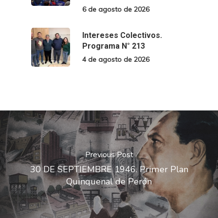
6 de agosto de 2026
Intereses Colectivos.
Programa N° 213
4 de agosto de 2026
Previous Post
30 DE SEPTIEMBRE 1946. Primer Plan
Quinquenal de Perón