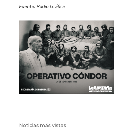
Fuente: Radio Gráfica
Noticias más vistas