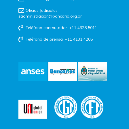
Oficios Judiciales
sadministracion@bancaria.org.ar
Teléfono conmutador: +11 4328 5011
Teléfono de prensa: +11 4131 4205