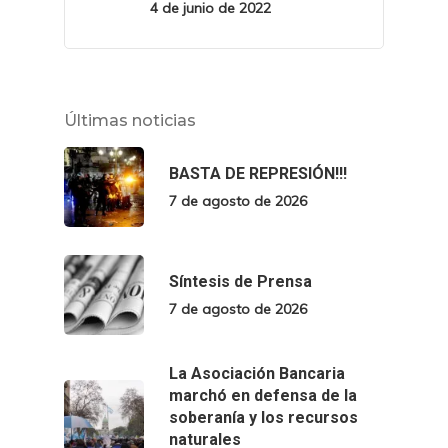
4 de junio de 2022
Últimas noticias
BASTA DE REPRESIÓN!!!
7 de agosto de 2026
Síntesis de Prensa
7 de agosto de 2026
La Asociación Bancaria
marchó en defensa de la
soberanía y los recursos
naturales