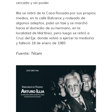
cercado y sin poder.
Illia se retiró de la Casa Rosada por sus propios
medios, en la calle Balcarce y rodeado de
algunos adeptos, pidió un taxi y se marchó
hacia el domicilio de su hermano, en la
localidad de Martínez, pero luego se retiró a
Cruz del Eje, donde volvió a ejercer la medicina
y falleció 18 de enero de 1983.
Fuente: Télam