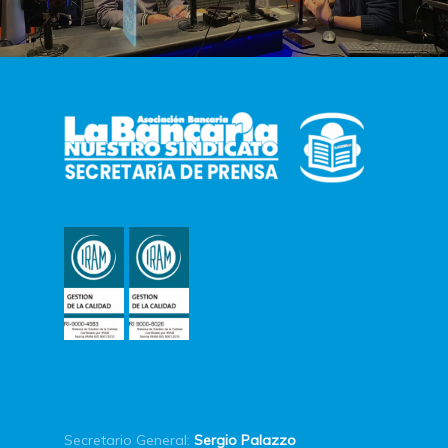
Secretario General:
Sergio Palazzo