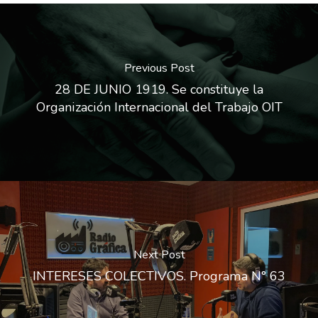
Previous Post
28 DE JUNIO 1919. Se constituye la
Organización Internacional del Trabajo OIT
Next Post
INTERESES COLECTIVOS. Programa N° 63