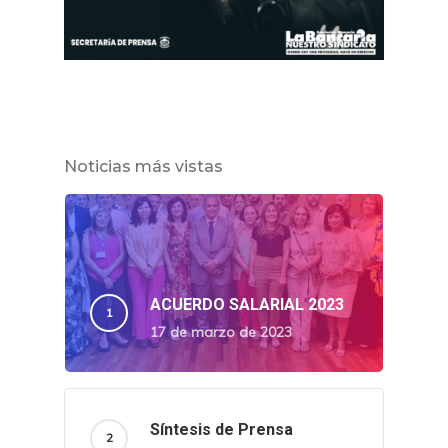
Noticias más vistas
ACUERDO SALARIAL 2023
17 de marzo de 2023
Síntesis de Prensa