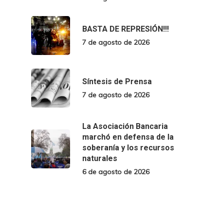
BASTA DE REPRESIÓN!!!
7 de agosto de 2026
Síntesis de Prensa
7 de agosto de 2026
La Asociación Bancaria
marchó en defensa de la
soberanía y los recursos
naturales
6 de agosto de 2026