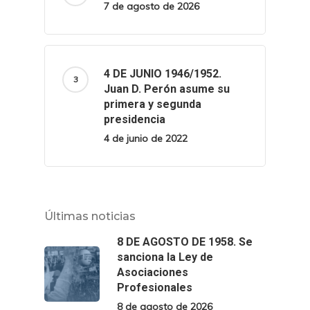
7 de agosto de 2026
4 DE JUNIO 1946/1952.
Juan D. Perón asume su
primera y segunda
presidencia
4 de junio de 2022
Últimas noticias
8 DE AGOSTO DE 1958. Se
sanciona la Ley de
Asociaciones
Profesionales
8 de agosto de 2026