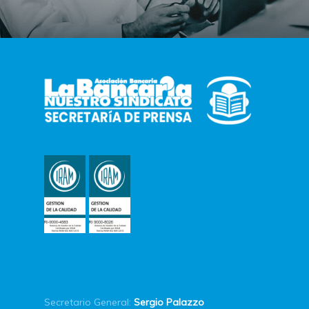
Secretario General:
Sergio Palazzo