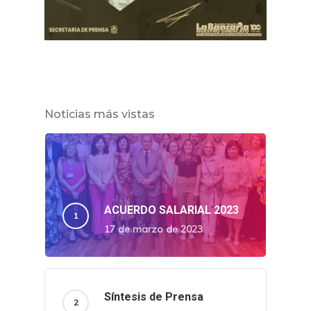
Noticias más vistas
ACUERDO SALARIAL 2023
17 de marzo de 2023
Síntesis de Prensa