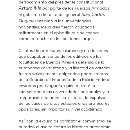
derrocamiento del presidente constitucional
Arturo Illia
por parte de las Fuerzas Armadas,
Juan Carlos
el gobierno de facto del general
Onganía
intervino a las universidades
nacionales, las cuales fueron ocupadas
militarmente en el episodio que se conoce
como la “noche de los bastones largos”.
Cientos de profesores, alumnos y no docentes
que ocupaban varios de los edificios de las
facultades de Buenos Aires en defensa de la
autonomía universitaria y la libertad de cátedra
fueron salvajemente golpeados por miembros
de la Guardia de Infantería de la Policía Federal,
Onganía
enviados por
, quien decretó la
intervención a las universidades nacionales y la
“depuración” académica, es decir, la expulsión
de las casas de altos estudios a los profesores
opositores, sin importar su nivel académico.
Así, con la excusa de combatir el comunismo, se
autorizó el asalto contra la histórica autonomía