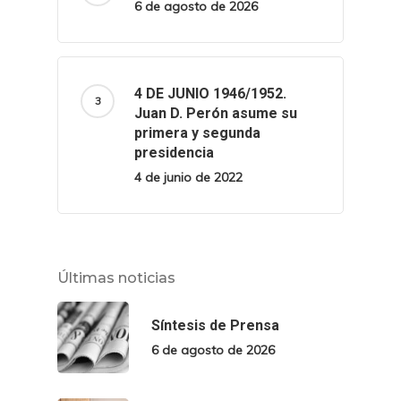
6 de agosto de 2026
4 DE JUNIO 1946/1952.
Juan D. Perón asume su
primera y segunda
presidencia
4 de junio de 2022
Últimas noticias
Síntesis de Prensa
6 de agosto de 2026