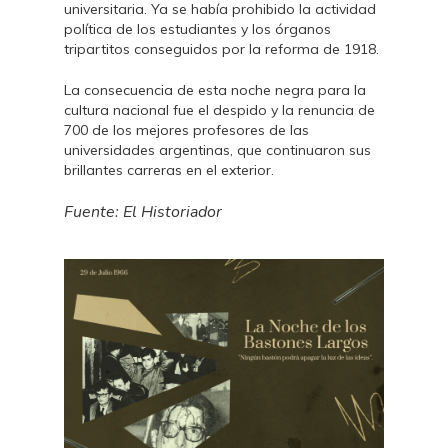
universitaria. Ya se había prohibido la actividad
política de los estudiantes y los órganos
tripartitos conseguidos por la reforma de 1918.
La consecuencia de esta noche negra para la
cultura nacional fue el despido y la renuncia de
700 de los mejores profesores de las
universidades argentinas, que continuaron sus
brillantes carreras en el exterior.
Fuente: El Historiador