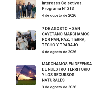
Intereses Colectivos.
Programa N° 213
4 de agosto de 2026
7 DE AGOSTO – SAN
CAYETANO MARCHAMOS
POR PAN, PAZ, TIERRA,
TECHO Y TRABAJO
4 de agosto de 2026
MARCHAMOS EN DEFENSA
DE NUESTRO TERRITORIO
Y LOS RECURSOS
NATURALES
3 de agosto de 2026