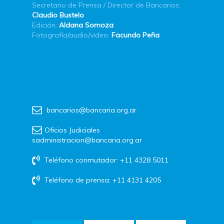
Secretario de Prensa / Director de Bancarios:
Claudio Bustelo
Edición:
Aldana Somoza
Fotografía/audio/video:
Facundo Peña
bancarios@bancaria.org.ar
Oficios Judiciales
sadministracion@bancaria.org.ar
Teléfono conmutador: +11 4328 5011
Teléfono de prensa: +11 4131 4205