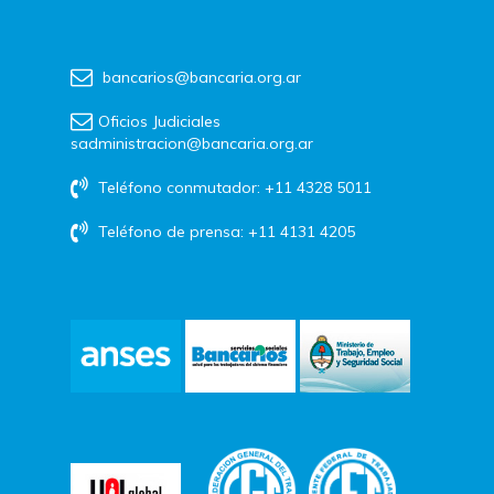
bancarios@bancaria.org.ar
Oficios Judiciales
sadministracion@bancaria.org.ar
Teléfono conmutador: +11 4328 5011
Teléfono de prensa: +11 4131 4205