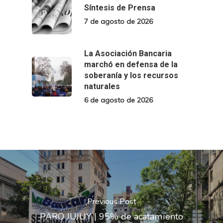
Síntesis de Prensa
7 de agosto de 2026
La Asociación Bancaria
marchó en defensa de la
soberanía y los recursos
naturales
6 de agosto de 2026
Previous Post
PARO JUJUY | 95% de acatamiento