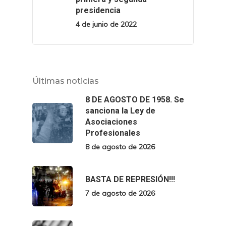
presidencia
4 de junio de 2022
Últimas noticias
8 DE AGOSTO DE 1958. Se
sanciona la Ley de
Asociaciones
Profesionales
8 de agosto de 2026
BASTA DE REPRESIÓN!!!
7 de agosto de 2026