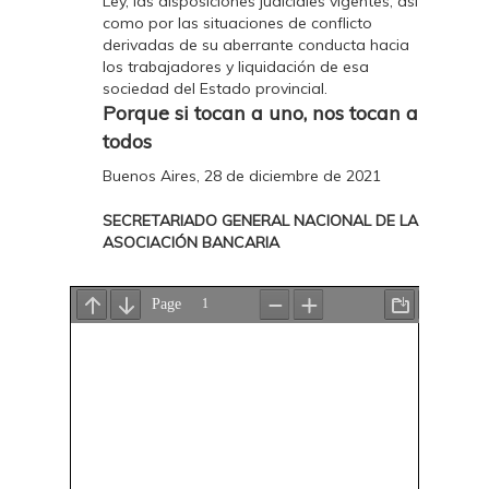
Ley, las disposiciones judiciales vigentes, así
como por las situaciones de conflicto
derivadas de su aberrante conducta hacia
los trabajadores y liquidación de esa
sociedad del Estado provincial.
Porque si tocan a uno, nos tocan a
todos
Buenos Aires, 28 de diciembre de 2021
SECRETARIADO GENERAL NACIONAL DE LA
ASOCIACIÓN BANCARIA