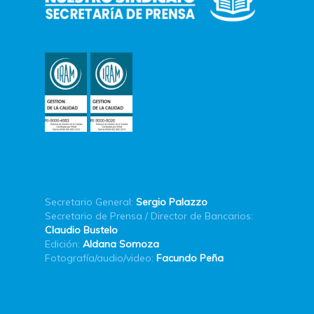
Secretario General:
Sergio Palazzo
Secretario de Prensa / Director de Bancarios:
Claudio Bustelo
Edición:
Aldana Somoza
Fotografía/audio/video:
Facundo Peña