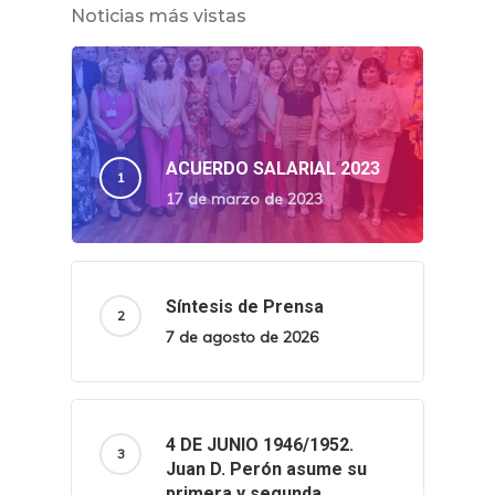
Noticias más vistas
ACUERDO SALARIAL 2023
17 de marzo de 2023
Síntesis de Prensa
7 de agosto de 2026
4 DE JUNIO 1946/1952.
Juan D. Perón asume su
primera y segunda