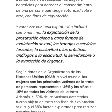
beneficios para obtener el consentimiento
de una persona que tenga autoridad sobre
otra, con fines de explotación
”.
esa explotación incluirá,
Y establece que “
como mínimo,
la explotación de la
prostitución ajena u otras formas de
explotación sexual, los trabajos o servicios
forzados, la esclavitud o las prácticas
análogas a la esclavitud, la servidumbre o
la extracción de órganos
”.
Según datos de la Organización de las
Naciones Unidas (ONU)
, a nivel mundial
las
mujeres son las principales víctimas de la trata
de personas: representan el 46% y las niñas el
19% de todas las víctimas de la trata.
Además, el 50% de las víctimas detectadas
fueron objeto de trata con fines de explotación
sexual, y el 38% fueron explotadas para realizar
trabajos forzosos.