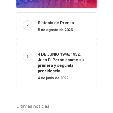
Síntesis de Prensa
5 de agosto de 2026
4 DE JUNIO 1946/1952.
Juan D. Perón asume su
primera y segunda
presidencia
4 de junio de 2022
Últimas noticias