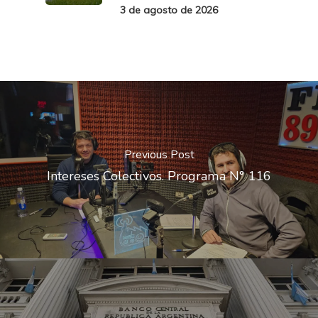
3 de agosto de 2026
Previous Post
Intereses Colectivos. Programa N° 116