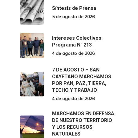
Síntesis de Prensa
5 de agosto de 2026
Intereses Colectivos.
Programa N° 213
4 de agosto de 2026
7 DE AGOSTO – SAN
CAYETANO MARCHAMOS
POR PAN, PAZ, TIERRA,
TECHO Y TRABAJO
4 de agosto de 2026
MARCHAMOS EN DEFENSA
DE NUESTRO TERRITORIO
Y LOS RECURSOS
NATURALES