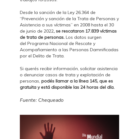
Desde la sanción de la Ley 26.364 de
“Prevención y sanción de la Trata de Personas y
Asistencia a sus víctimas” en 2008 hasta el 30
de junio de 2022
, se rescataron 17.839 víctimas
de trata de personas.
Los datos surgen
del Programa Nacional de Rescate y
Acompañamiento a las Personas Damnificadas
por el Delito de Trata.
Si querés recibir información, solicitar asistencia
o denunciar casos de trata y explotación de
personas,
podés llamar a la línea 145, que es
gratuita y está disponible las 24 horas del día.
Fuente: Chequeado