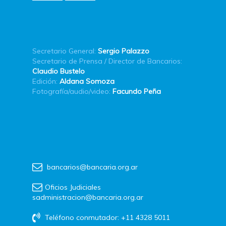
Secretario General:
Sergio Palazzo
Secretario de Prensa / Director de Bancarios:
Claudio Bustelo
Edición:
Aldana Somoza
Fotografía/audio/video:
Facundo Peña
bancarios@bancaria.org.ar
Oficios Judiciales
sadministracion@bancaria.org.ar
Teléfono conmutador: +11 4328 5011