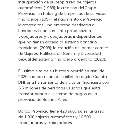
inauguración de su propia red de cajeros
automáticos (1989); la creación del Grupo
Provincia, un holding de empresas de servicios
financieros (1997); el nacimiento de Provincia
Microcréditos, una empresa destinada a
brindarles financiamiento productivo a
trabajadores y trabajadoras independientes
que no tienen acceso al sistema bancario
tradicional (2009); la creación del primer comité
de Mujeres, Políticas de Género y Diversidad
Sexual del sistema financiero argentino (2020).
El último hito de su historia ocurrió en abril de
2020 cuando relanzó su billetera digital Cuenta
DNI, una herramienta de inclusión financiera con
5,5 millones de personas usuarias que está
transformando el sistema de pagos en la
provincia de Buenos Aires.
Banco Provincia tiene 420 sucursales, una red
de 1.900 cajeros automáticos y 10.500
trabajadoras y trabajadores.