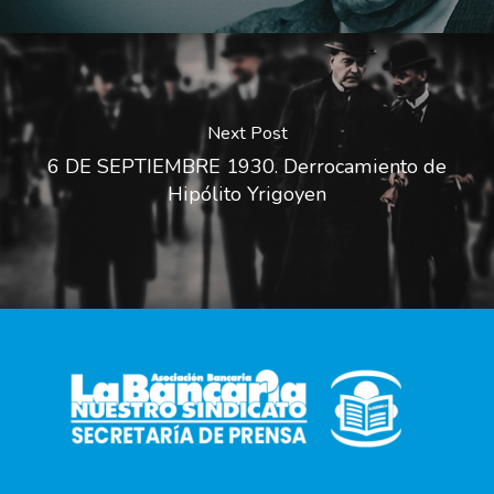
Next Post
6 DE SEPTIEMBRE 1930. Derrocamiento de
Hipólito Yrigoyen