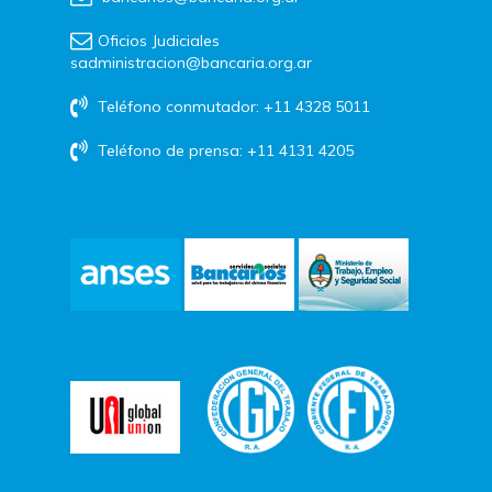
Oficios Judiciales
sadministracion@bancaria.org.ar
Teléfono conmutador: +11 4328 5011
Teléfono de prensa: +11 4131 4205