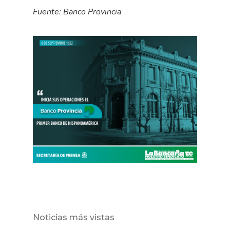
Fuente: Banco Provincia
Noticias más vistas