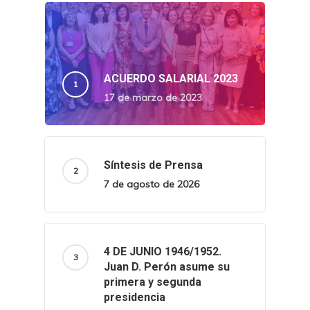
ACUERDO SALARIAL 2023
17 de marzo de 2023
Síntesis de Prensa
7 de agosto de 2026
4 DE JUNIO 1946/1952.
Juan D. Perón asume su
primera y segunda
presidencia