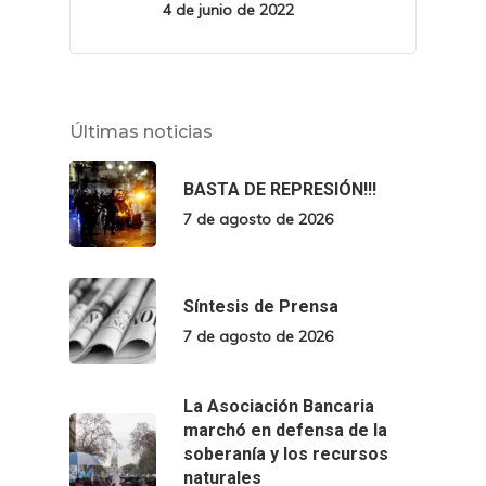
4 de junio de 2022
Últimas noticias
BASTA DE REPRESIÓN!!!
7 de agosto de 2026
Síntesis de Prensa
7 de agosto de 2026
La Asociación Bancaria
marchó en defensa de la
soberanía y los recursos
naturales