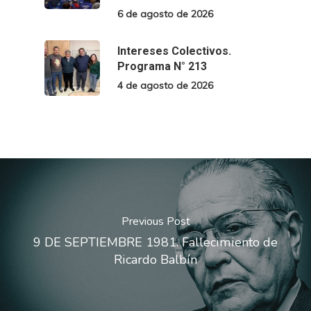
6 de agosto de 2026
Intereses Colectivos.
Programa N° 213
4 de agosto de 2026
Previous Post
9 DE SEPTIEMBRE 1981. Fallecimiento de
Ricardo Balbín