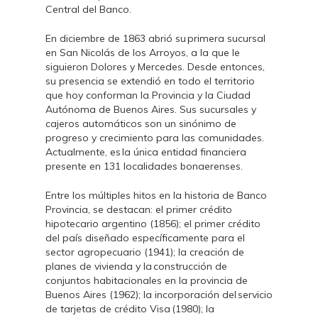
Central del Banco.
En diciembre de 1863 abrió su primera sucursal
en San Nicolás de los Arroyos, a la que le
siguieron Dolores y Mercedes. Desde entonces,
su presencia se extendió en todo el territorio
que hoy conforman la Provincia y la Ciudad
Autónoma de Buenos Aires. Sus sucursales y
cajeros automáticos son un sinónimo de
progreso y crecimiento para las comunidades.
Actualmente, es la única entidad financiera
presente en 131 localidades bonaerenses.
Entre los múltiples hitos en la historia de Banco
Provincia, se destacan: el primer crédito
hipotecario argentino (1856); el primer crédito
del país diseñado específicamente para el
sector agropecuario (1941); la creación de
planes de vivienda y la construcción de
conjuntos habitacionales en la provincia de
Buenos Aires (1962); la incorporación del servicio
de tarjetas de crédito Visa (1980); la