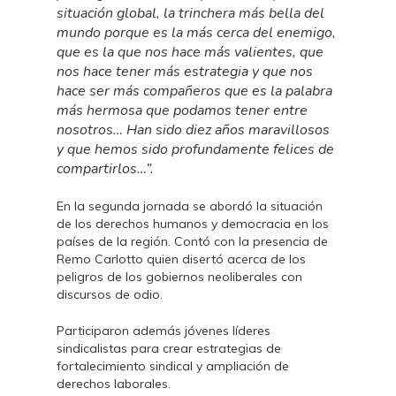
situación global, la trinchera más bella del
mundo porque es la más cerca del enemigo,
que es la que nos hace más valientes, que
nos hace tener más estrategia y que nos
hace ser más compañeros que es la palabra
más hermosa que podamos tener entre
nosotros… Han sido diez años maravillosos
y que hemos sido profundamente felices de
compartirlos…”.
En la segunda jornada se abordó la situación
de los derechos humanos y democracia en los
países de la región. Contó con la presencia de
Remo Carlotto quien disertó acerca de los
peligros de los gobiernos neoliberales con
discursos de odio.
Participaron además jóvenes líderes
sindicalistas para crear estrategias de
fortalecimiento sindical y ampliación de
derechos laborales.