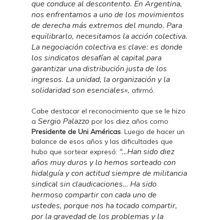
que conduce al descontento. En Argentina,
nos enfrentamos a uno de los movimientos
de derecha más extremos del mundo. Para
equilibrarlo, necesitamos la acción colectiva.
La negociación colectiva es clave: es donde
los sindicatos desafían al capital para
garantizar una distribución justa de los
ingresos. La unidad, la organización y la
solidaridad son esenciales»,
afirmó.
Cabe destacar el reconocimiento que se le hizo
Sergio Palazzo
a
por los diez años como
Presidente de Uni Américas
. Luego de hacer un
balance de esos años y las dificultades que
“…Han sido diez
hubo que sortear expresó:
años muy duros y lo hemos sorteado con
hidalguía y con actitud siempre de militancia
sindical sin claudicaciones… Ha sido
hermoso compartir con cada uno de
ustedes, porque nos ha tocado compartir,
por la gravedad de los problemas y la