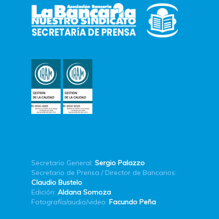
Secretario General:
Sergio Palazzo
Secretario de Prensa / Director de Bancarios:
Claudio Bustelo
Edición:
Aldana Somoza
Fotografía/audio/video:
Facundo Peña