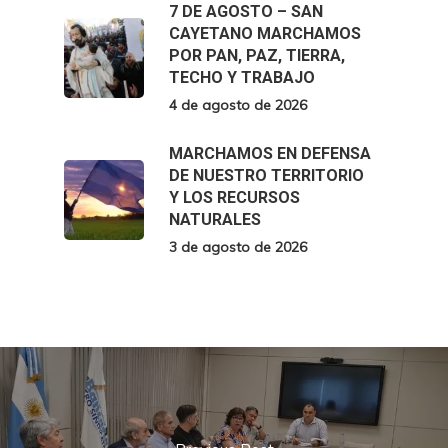
7 DE AGOSTO – SAN
CAYETANO MARCHAMOS
POR PAN, PAZ, TIERRA,
TECHO Y TRABAJO
4 de agosto de 2026
MARCHAMOS EN DEFENSA
DE NUESTRO TERRITORIO
Y LOS RECURSOS
NATURALES
3 de agosto de 2026