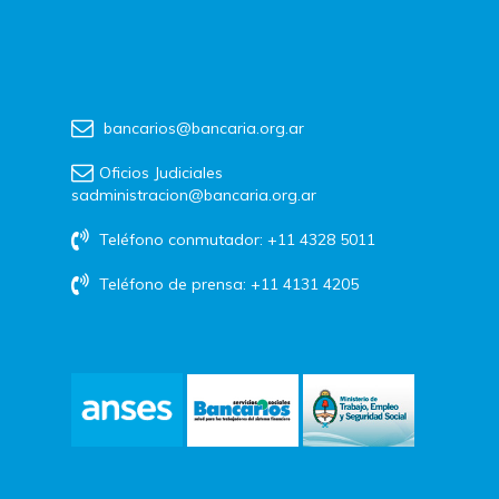
bancarios@bancaria.org.ar
Oficios Judiciales
sadministracion@bancaria.org.ar
Teléfono conmutador: +11 4328 5011
Teléfono de prensa: +11 4131 4205