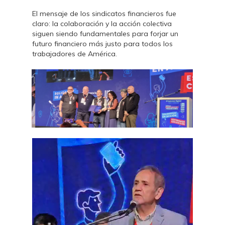
El mensaje de los sindicatos financieros fue
claro: la colaboración y la acción colectiva
siguen siendo fundamentales para forjar un
futuro financiero más justo para todos los
trabajadores de América.