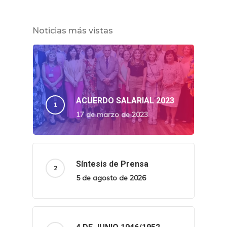
Noticias más vistas
ACUERDO SALARIAL 2023
17 de marzo de 2023
Síntesis de Prensa
5 de agosto de 2026