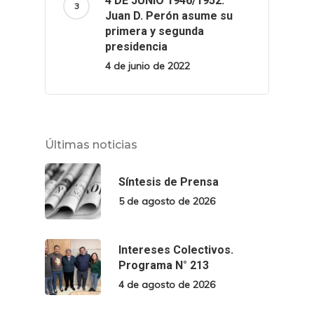
4 DE JUNIO 1946/1952.
Juan D. Perón asume su
primera y segunda
presidencia
4 de junio de 2022
Últimas noticias
Síntesis de Prensa
5 de agosto de 2026
Intereses Colectivos.
Programa N° 213
4 de agosto de 2026