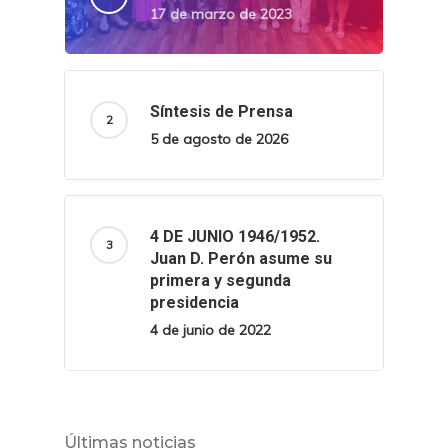
17 de marzo de 2023
Síntesis de Prensa
5 de agosto de 2026
4 DE JUNIO 1946/1952.
Juan D. Perón asume su
primera y segunda
presidencia
4 de junio de 2022
Últimas noticias