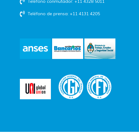
Teléfono conmutador: +11 4328 5011
Teléfono de prensa: +11 4131 4205