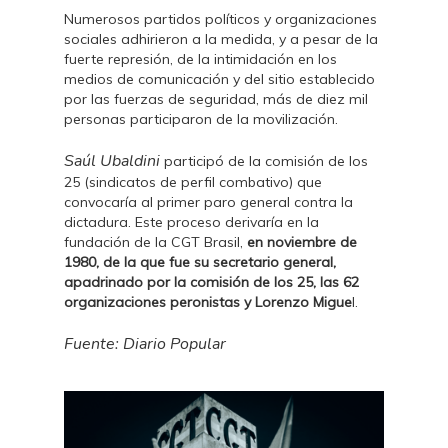
Numerosos partidos políticos y organizaciones
sociales adhirieron a la medida, y a pesar de la
fuerte represión, de la intimidación en los
medios de comunicación y del sitio establecido
por las fuerzas de seguridad, más de diez mil
personas participaron de la movilización.
Saúl Ubaldini
participó de la comisión de los
25 (sindicatos de perfil combativo) que
convocaría al primer paro general contra la
dictadura. Este proceso derivaría en la
fundación de la CGT Brasil,
en noviembre de
1980, de la que fue su secretario general,
apadrinado por la comisión de los 25, las 62
organizaciones peronistas y Lorenzo Migue
l.
Fuente: Diario Popular