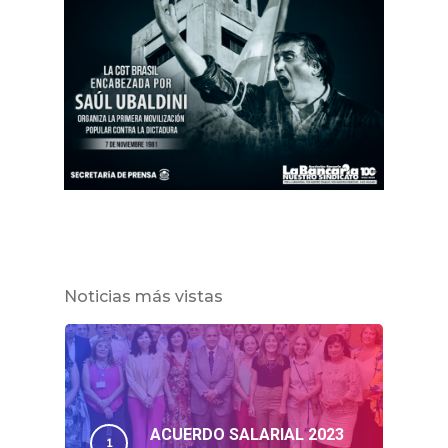
Noticias más vistas
ACUERDO SALARIAL 2023