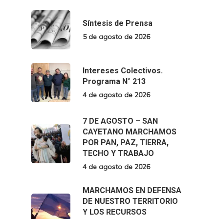
Síntesis de Prensa
5 de agosto de 2026
Intereses Colectivos.
Programa N° 213
4 de agosto de 2026
7 DE AGOSTO – SAN
CAYETANO MARCHAMOS
POR PAN, PAZ, TIERRA,
TECHO Y TRABAJO
4 de agosto de 2026
MARCHAMOS EN DEFENSA
DE NUESTRO TERRITORIO
Y LOS RECURSOS