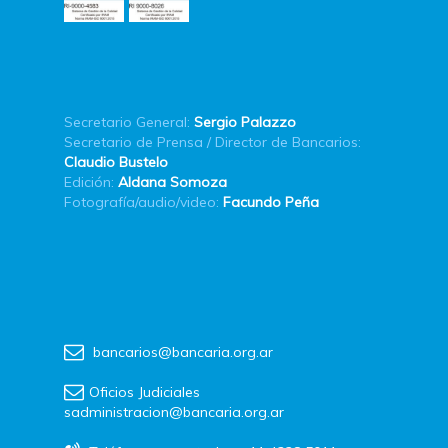
Secretario General:
Sergio Palazzo
Secretario de Prensa / Director de Bancarios:
Claudio Bustelo
Edición:
Aldana Somoza
Fotografía/audio/video:
Facundo Peña
bancarios@bancaria.org.ar
Oficios Judiciales
sadministracion@bancaria.org.ar