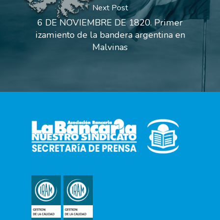
Next Post
6 DE NOVIEMBRE DE 1820. Primer
izamiento de la bandera argentina en
Malvinas