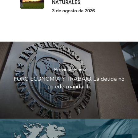
NATURALES
3 de agosto de 2026
Previous Post
FORO ECONOMÍA Y TRABAJO. La deuda no
puede mandar II