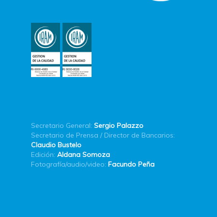
Secretario General:
Sergio Palazzo
Secretario de Prensa / Director de Bancarios:
Claudio Bustelo
Edición:
Aldana Somoza
Fotografía/audio/video:
Facundo Peña