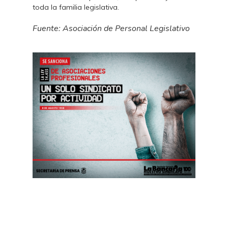
toda la familia legislativa.
Fuente: Asociación de Personal Legislativo