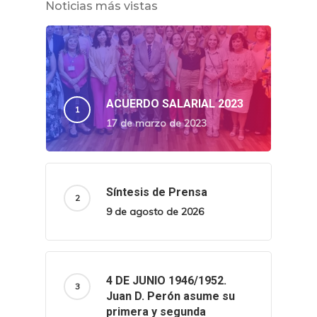
Noticias más vistas
ACUERDO SALARIAL 2023
17 de marzo de 2023
Síntesis de Prensa
9 de agosto de 2026
4 DE JUNIO 1946/1952.
Juan D. Perón asume su
primera y segunda