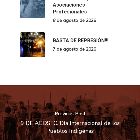
Asociaciones
Profesionales
8 de agosto de 2026
BASTA DE REPRESIÓN!!!
7 de agosto de 2026
Previous Post
9 DE AGOSTO. Día Internacional de los
Pueblos Indígenas