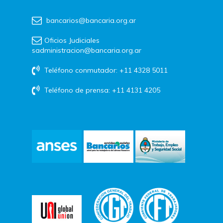
bancarios@bancaria.org.ar
Oficios Judiciales
sadministracion@bancaria.org.ar
Teléfono conmutador: +11 4328 5011
Teléfono de prensa: +11 4131 4205