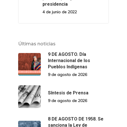
presidencia
4 de junio de 2022
Últimas noticias
9 DE AGOSTO. Día
Internacional de los
Pueblos Indígenas
9 de agosto de 2026
Síntesis de Prensa
9 de agosto de 2026
8 DE AGOSTO DE 1958. Se
sanciona la Ley de