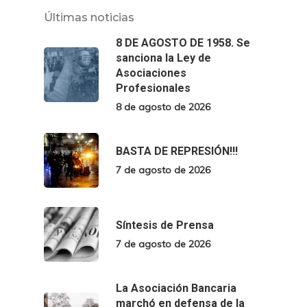
Últimas noticias
8 DE AGOSTO DE 1958. Se
sanciona la Ley de
Asociaciones
Profesionales
8 de agosto de 2026
BASTA DE REPRESIÓN!!!
7 de agosto de 2026
Síntesis de Prensa
7 de agosto de 2026
La Asociación Bancaria
marchó en defensa de la