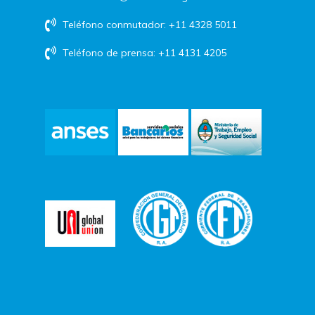
Teléfono conmutador: +11 4328 5011
Teléfono de prensa: +11 4131 4205