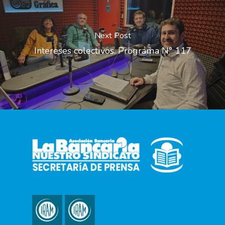
Next Post
Intereses colectivos. Programa N° 117