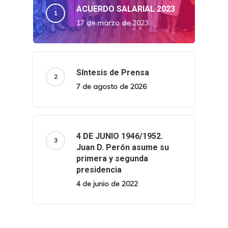
ACUERDO SALARIAL 2023
17 de marzo de 2023
Síntesis de Prensa
7 de agosto de 2026
4 DE JUNIO 1946/1952.
Juan D. Perón asume su
primera y segunda
presidencia
4 de junio de 2022