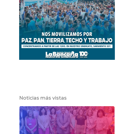
Noticias más vistas