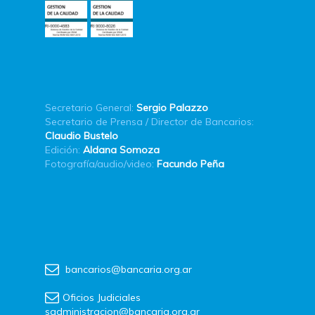
Secretario General:
Sergio Palazzo
Secretario de Prensa / Director de Bancarios:
Claudio Bustelo
Edición:
Aldana Somoza
Fotografía/audio/video:
Facundo Peña
bancarios@bancaria.org.ar
Oficios Judiciales
sadministracion@bancaria.org.ar