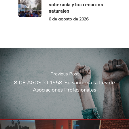
soberanía y los recursos
naturales
6 de agosto de 2026
Previous Post
8 DE AGOSTO 1958. Se sanciona la Ley de
Asociaciones Profesionales