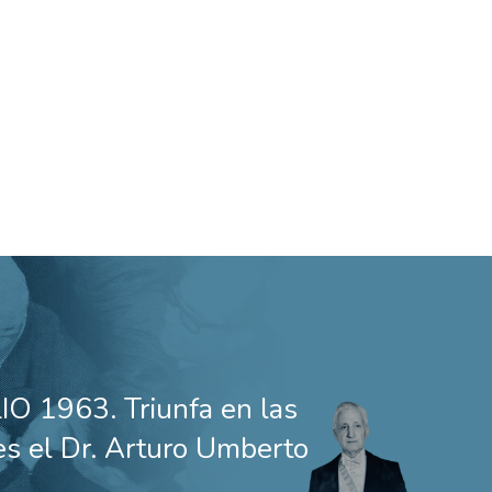
IO 1963. Triunfa en las
es el Dr. Arturo Umberto