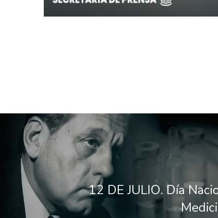
12 DE JULIO. Día Nacio
Medici