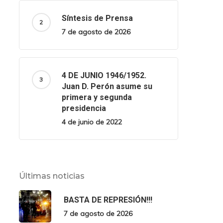
Síntesis de Prensa
7 de agosto de 2026
4 DE JUNIO 1946/1952.
Juan D. Perón asume su
primera y segunda
presidencia
4 de junio de 2022
Últimas noticias
BASTA DE REPRESIÓN!!!
7 de agosto de 2026