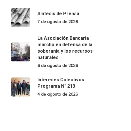
Síntesis de Prensa
7 de agosto de 2026
La Asociación Bancaria
marchó en defensa de la
soberanía y los recursos
naturales
6 de agosto de 2026
Intereses Colectivos.
Programa N° 213
4 de agosto de 2026