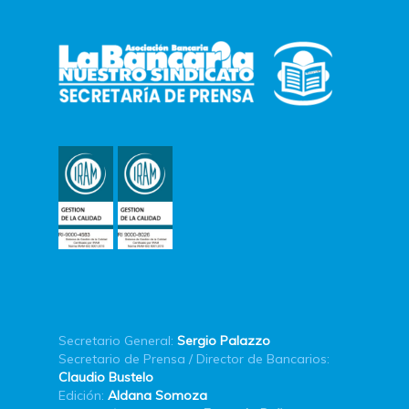
Secretario General:
Sergio Palazzo
Secretario de Prensa / Director de Bancarios:
Claudio Bustelo
Edición:
Aldana Somoza