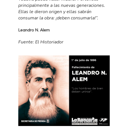
principalmente a las nuevas generaciones.
Ellas le dieron origen y ellas sabrán
consumar la obra: ¡deben consumarla!”.
Leandro N. Alem
Fuente: El Historiador