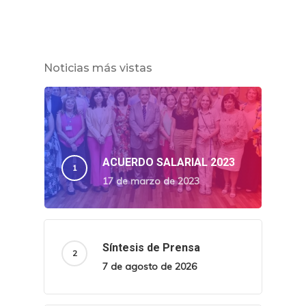
Noticias más vistas
ACUERDO SALARIAL 2023
17 de marzo de 2023
Síntesis de Prensa
7 de agosto de 2026