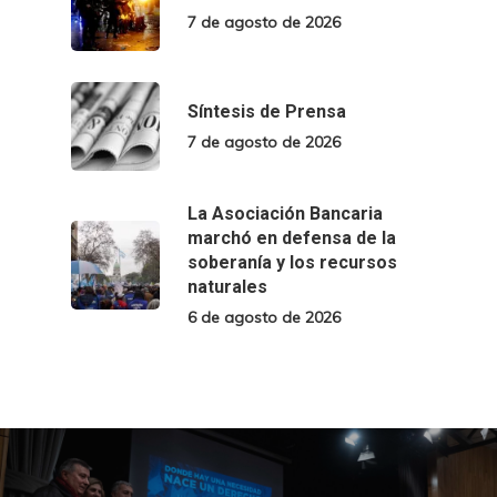
7 de agosto de 2026
Síntesis de Prensa
7 de agosto de 2026
La Asociación Bancaria
marchó en defensa de la
soberanía y los recursos
naturales
6 de agosto de 2026