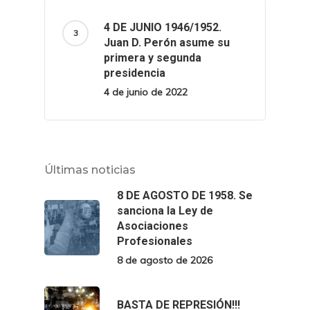
4 DE JUNIO 1946/1952.
Juan D. Perón asume su
primera y segunda
presidencia
4 de junio de 2022
Últimas noticias
8 DE AGOSTO DE 1958. Se
sanciona la Ley de
Asociaciones
Profesionales
8 de agosto de 2026
BASTA DE REPRESIÓN!!!