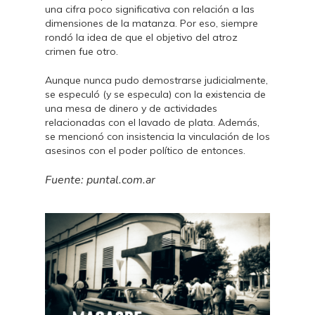
una cifra poco significativa con relación a las
dimensiones de la matanza. Por eso, siempre
rondó la idea de que el objetivo del atroz
crimen fue otro.
Aunque nunca pudo demostrarse judicialmente,
se especuló (y se especula) con la existencia de
una mesa de dinero y de actividades
relacionadas con el lavado de plata. Además,
se mencionó con insistencia la vinculación de los
asesinos con el poder político de entonces.
Fuente: puntal.com.ar