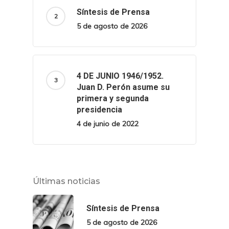
Síntesis de Prensa
5 de agosto de 2026
4 DE JUNIO 1946/1952.
Juan D. Perón asume su
primera y segunda
presidencia
4 de junio de 2022
Últimas noticias
Síntesis de Prensa
5 de agosto de 2026