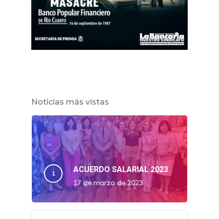
Noticias más vistas
ACUERDO SALARIAL 2023
17 de marzo de 2023