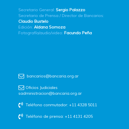
Secretario General:
Sergio Palazzo
Secretario de Prensa / Director de Bancarios:
Claudio Bustelo
Edición:
Aldana Somoza
Fotografía/audio/video:
Facundo Peña
bancarios@bancaria.org.ar
Oficios Judiciales
sadministracion@bancaria.org.ar
Teléfono conmutador: +11 4328 5011
Teléfono de prensa: +11 4131 4205