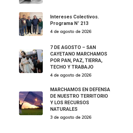
Intereses Colectivos.
Programa N° 213
4 de agosto de 2026
7 DE AGOSTO – SAN
CAYETANO MARCHAMOS
POR PAN, PAZ, TIERRA,
TECHO Y TRABAJO
4 de agosto de 2026
MARCHAMOS EN DEFENSA
DE NUESTRO TERRITORIO
Y LOS RECURSOS
NATURALES
3 de agosto de 2026