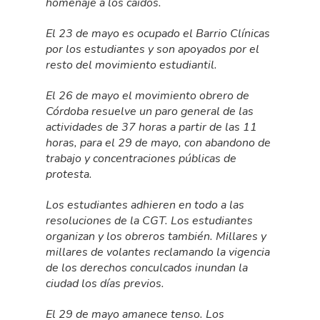
homenaje a los caídos.
El 23 de mayo es ocupado el Barrio Clínicas
por los estudiantes y son apoyados por el
resto del movimiento estudiantil.
El 26 de mayo el movimiento obrero de
Córdoba resuelve un paro general de las
actividades de 37 horas a partir de las 11
horas, para el 29 de mayo, con abandono de
trabajo y concentraciones públicas de
protesta.
Los estudiantes adhieren en todo a las
resoluciones de la CGT. Los estudiantes
organizan y los obreros también. Millares y
millares de volantes reclamando la vigencia
de los derechos conculcados inundan la
ciudad los días previos.
El 29 de mayo amanece tenso. Los