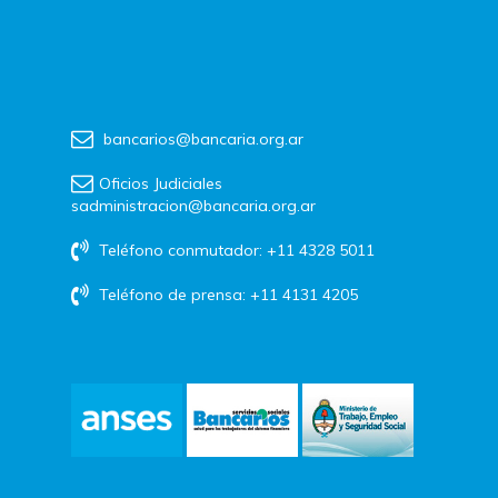
bancarios@bancaria.org.ar
Oficios Judiciales
sadministracion@bancaria.org.ar
Teléfono conmutador: +11 4328 5011
Teléfono de prensa: +11 4131 4205