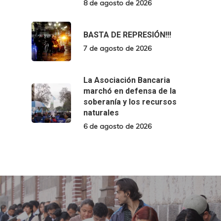
8 de agosto de 2026
BASTA DE REPRESIÓN!!!
7 de agosto de 2026
La Asociación Bancaria
marchó en defensa de la
soberanía y los recursos
naturales
6 de agosto de 2026