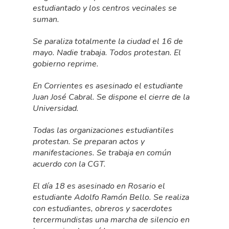
estudiantado y los centros vecinales se
suman.
Se paraliza totalmente la ciudad el 16 de
mayo. Nadie trabaja. Todos protestan. El
gobierno reprime.
En Corrientes es asesinado el estudiante
Juan José Cabral. Se dispone el cierre de la
Universidad.
Todas las organizaciones estudiantiles
protestan. Se preparan actos y
manifestaciones. Se trabaja en común
acuerdo con la CGT.
El día 18 es asesinado en Rosario el
estudiante Adolfo Ramón Bello. Se realiza
con estudiantes, obreros y sacerdotes
tercermundistas una marcha de silencio en