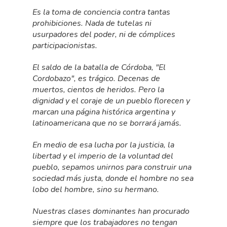
Es la toma de conciencia contra tantas
prohibiciones. Nada de tutelas ni
usurpadores del poder, ni de cómplices
participacionistas.
El saldo de la batalla de Córdoba, "El
Cordobazo", es trágico. Decenas de
muertos, cientos de heridos. Pero la
dignidad y el coraje de un pueblo florecen y
marcan una página histórica argentina y
latinoamericana que no se borrará jamás.
En medio de esa lucha por la justicia, la
libertad y el imperio de la voluntad del
pueblo, sepamos unirnos para construir una
sociedad más justa, donde el hombre no sea
lobo del hombre, sino su hermano.
Nuestras clases dominantes han procurado
siempre que los trabajadores no tengan