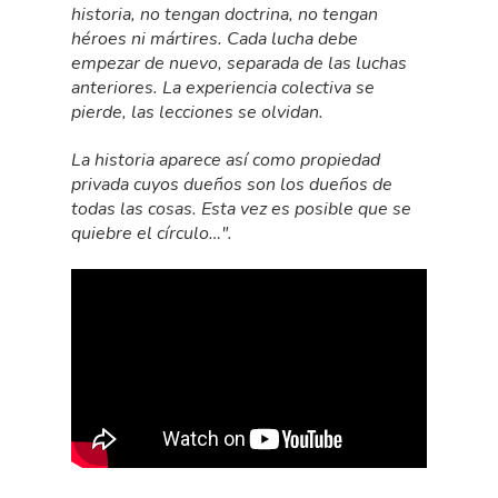
historia, no tengan doctrina, no tengan
héroes ni mártires. Cada lucha debe
empezar de nuevo, separada de las luchas
anteriores. La experiencia colectiva se
pierde, las lecciones se olvidan.
La historia aparece así como propiedad
privada cuyos dueños son los dueños de
todas las cosas. Esta vez es posible que se
quiebre el círculo…".