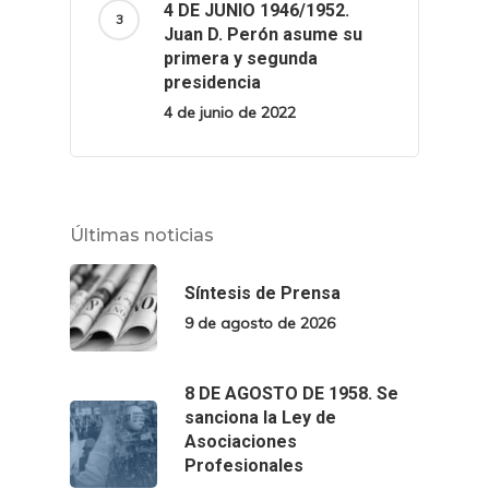
4 DE JUNIO 1946/1952.
Juan D. Perón asume su
primera y segunda
presidencia
4 de junio de 2022
Últimas noticias
Síntesis de Prensa
9 de agosto de 2026
8 DE AGOSTO DE 1958. Se
sanciona la Ley de
Asociaciones
Profesionales