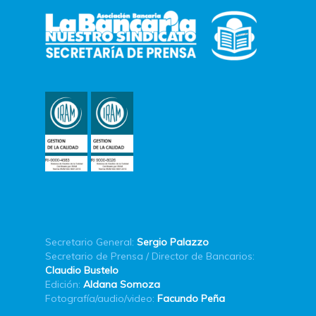
Secretario General:
Sergio Palazzo
Secretario de Prensa / Director de Bancarios:
Claudio Bustelo
Edición:
Aldana Somoza
Fotografía/audio/video:
Facundo Peña