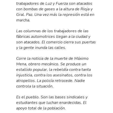
trabajadores de Luz y Fuerza son atacados
con bombas de gases a la altura de Rioja y
Gral. Paz. Una vez más la represión está en
marcha.
Las columnas de los trabajadores de las
fábricas automotrices llegan a la ciudad y
son atacados. El comercio cierra sus puertas
y la gente inunda las calles.
Corre la noticia de la muerte de Máximo
Mena, obrero mecánico. Se produce un
estallido popular, la rebeldía contra tanta
injusticia, contra los asesinatos, contra los
atropellos. La policía retrocede. Nadie
controla la situación.
Es el pueblo. Son las bases sindicales y
estudiantes que luchan enardecidas. El
apoyo total de la población.