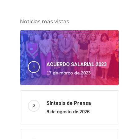
Noticias más vistas
ACUERDO SALARIAL 2023
17 de marzo de 2023
Síntesis de Prensa
9 de agosto de 2026