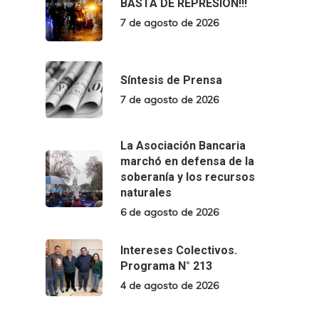
BASTA DE REPRESIÓN!!!
7 de agosto de 2026
Síntesis de Prensa
7 de agosto de 2026
La Asociación Bancaria
marchó en defensa de la
soberanía y los recursos
naturales
6 de agosto de 2026
Intereses Colectivos.
Programa N° 213
4 de agosto de 2026