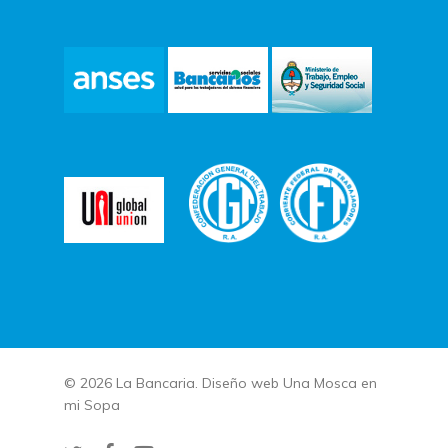
© 2026 La Bancaria. Diseño web
Una Mosca en
mi Sopa