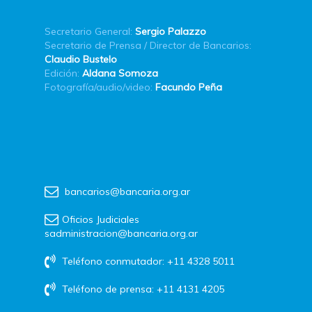
Secretario General:
Sergio Palazzo
Secretario de Prensa / Director de Bancarios:
Claudio Bustelo
Edición:
Aldana Somoza
Fotografía/audio/video:
Facundo Peña
bancarios@bancaria.org.ar
Oficios Judiciales
sadministracion@bancaria.org.ar
Teléfono conmutador: +11 4328 5011
Teléfono de prensa: +11 4131 4205