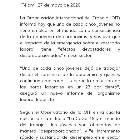
(Télam), 27 de mayo de 2020
La Organización Internacional del Trabajo (OIT)
informó hoy que uno de cada cinco jóvenes no
tiene empleo en el mundo como consecuencia
de la pandemia de coronavirus, y sostuvo que
el impacto de la emergencia sobre el mercado
laboral tiene "efectos devastadores y
desproporcionados" en ese sector.
"Uno de cada cinco jóvenes dejó de trabajar
desde el comienzo de la pandemia, y quienes
continúan empleados sufrieron la reducción de
las horas laborales en un 23 por ciento",
aseguró un nuevo informe del organismo
laboral tripartito.
Según el Observatorio de la OIT en la cuarta
edición de su estudio "La Covid-19 y el mundo
del trabajo", los jóvenes son afectados de
manera "desproporcionada", y "el incremento
rápido y sustancial del desempleo en el sector