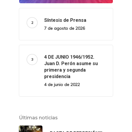
Síntesis de Prensa
7 de agosto de 2026
4 DE JUNIO 1946/1952.
Juan D. Perón asume su
primera y segunda
presidencia
4 de junio de 2022
Últimas noticias