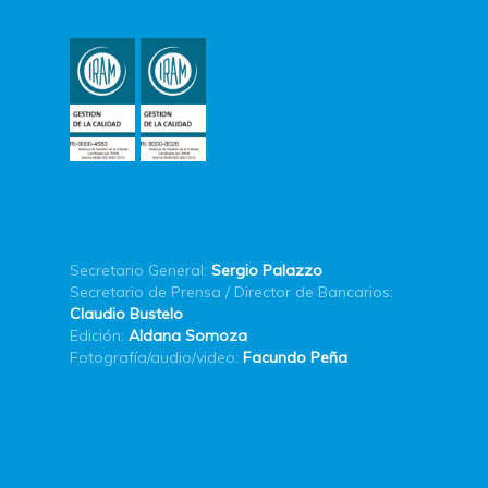
Secretario General:
Sergio Palazzo
Secretario de Prensa / Director de Bancarios:
Claudio Bustelo
Edición:
Aldana Somoza
Fotografía/audio/video:
Facundo Peña