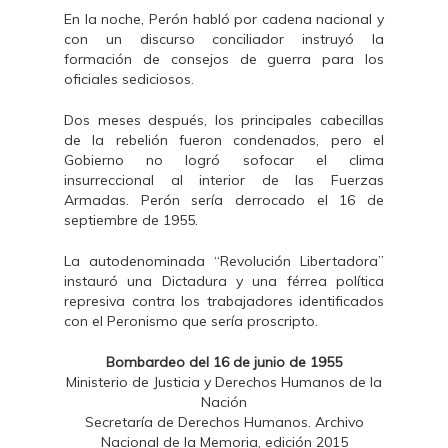
En la noche, Perón habló por cadena nacional y
con un discurso conciliador instruyó la
formación de consejos de guerra para los
oficiales sediciosos.
Dos meses después, los principales cabecillas
de la rebelión fueron condenados, pero el
Gobierno no logró sofocar el clima
insurreccional al interior de las Fuerzas
Armadas. Perón sería derrocado el 16 de
septiembre de 1955.
La autodenominada “Revolución Libertadora”
instauró una Dictadura y una férrea política
represiva contra los trabajadores identificados
con el Peronismo que sería proscripto.
Bombardeo del 16 de junio de 1955
Ministerio de Justicia y Derechos Humanos de la
Nación
Secretaría de Derechos Humanos. Archivo
Nacional de la Memoria, edición 2015