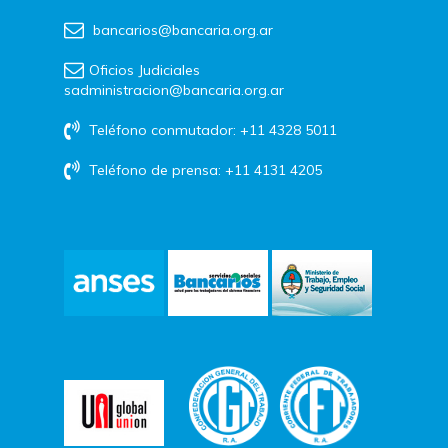
bancarios@bancaria.org.ar
Oficios Judiciales
sadministracion@bancaria.org.ar
Teléfono conmutador: +11 4328 5011
Teléfono de prensa: +11 4131 4205