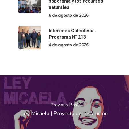
soberanía y los recursos
naturales
6 de agosto de 2026
Intereses Colectivos.
Programa N° 213
4 de agosto de 2026
Previous Post
Ley Micaela | Proyecto de resolución