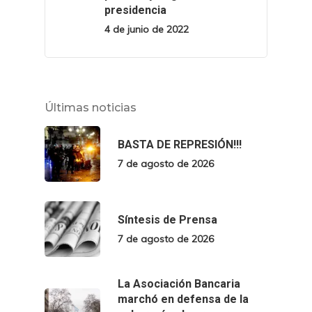
presidencia
4 de junio de 2022
Últimas noticias
BASTA DE REPRESIÓN!!!
7 de agosto de 2026
Síntesis de Prensa
7 de agosto de 2026
La Asociación Bancaria
marchó en defensa de la