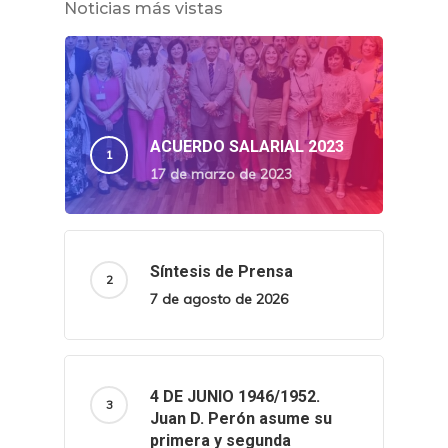
Noticias más vistas
ACUERDO SALARIAL 2023
17 de marzo de 2023
Síntesis de Prensa
7 de agosto de 2026
4 DE JUNIO 1946/1952.
Juan D. Perón asume su
primera y segunda