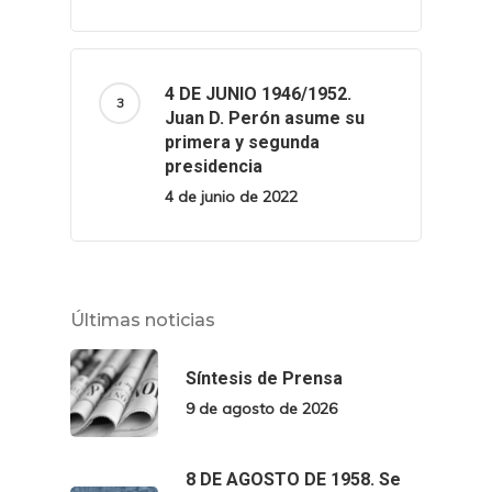
4 DE JUNIO 1946/1952.
Juan D. Perón asume su
primera y segunda
presidencia
4 de junio de 2022
Últimas noticias
Síntesis de Prensa
9 de agosto de 2026
8 DE AGOSTO DE 1958. Se