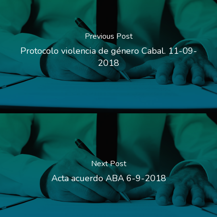
Previous Post
Protocolo violencia de género Cabal. 11-09-
2018
Next Post
Acta acuerdo ABA 6-9-2018