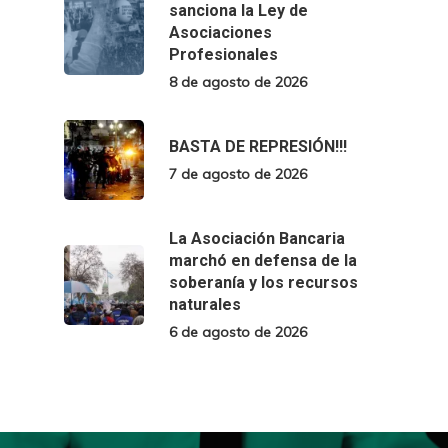
sanciona la Ley de
Asociaciones
Profesionales
8 de agosto de 2026
BASTA DE REPRESIÓN!!!
7 de agosto de 2026
La Asociación Bancaria
marchó en defensa de la
soberanía y los recursos
naturales
6 de agosto de 2026