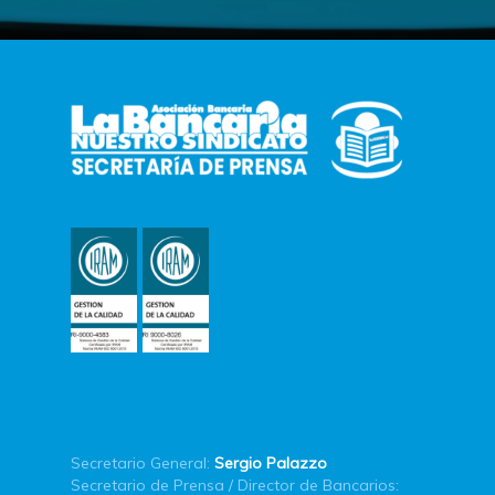
Secretario General:
Sergio Palazzo
Secretario de Prensa / Director de Bancarios: