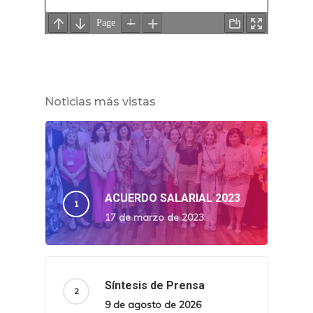
Noticias más vistas
ACUERDO SALARIAL 2023
17 de marzo de 2023
Síntesis de Prensa
9 de agosto de 2026