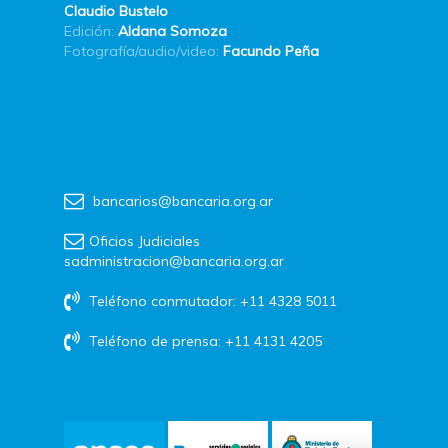
Claudio Bustelo
Edición:
Aldana Somoza
Fotografía/audio/video:
Facundo Peña
bancarios@bancaria.org.ar
Oficios Judiciales
sadministracion@bancaria.org.ar
Teléfono conmutador: +11 4328 5011
Teléfono de prensa: +11 4131 4205