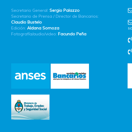
Secretario General:
Sergio Palazzo
Secretario de Prensa / Director de Bancarios:
Claudio Bustelo
Edición:
Aldana Somoza
sa
Fotografía/audio/video:
Facundo Peña