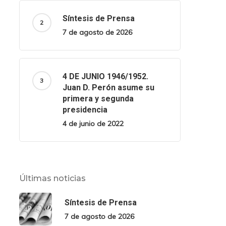
Síntesis de Prensa
7 de agosto de 2026
4 DE JUNIO 1946/1952.
Juan D. Perón asume su
primera y segunda
presidencia
4 de junio de 2022
Últimas noticias
Síntesis de Prensa
7 de agosto de 2026