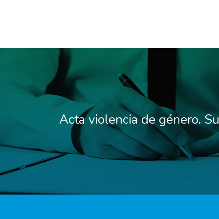
Acta violencia de género. Su