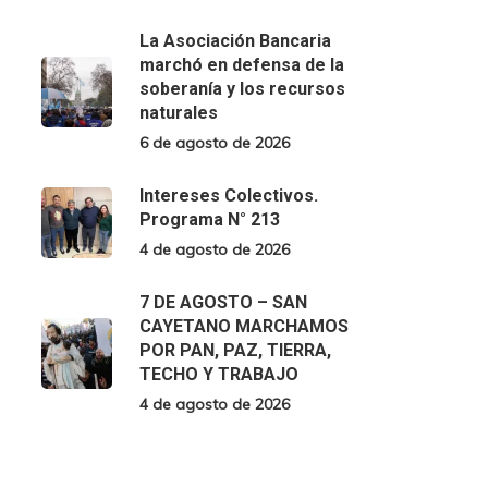
La Asociación Bancaria
marchó en defensa de la
soberanía y los recursos
naturales
6 de agosto de 2026
Intereses Colectivos.
Programa N° 213
4 de agosto de 2026
7 DE AGOSTO – SAN
CAYETANO MARCHAMOS
POR PAN, PAZ, TIERRA,
TECHO Y TRABAJO
4 de agosto de 2026