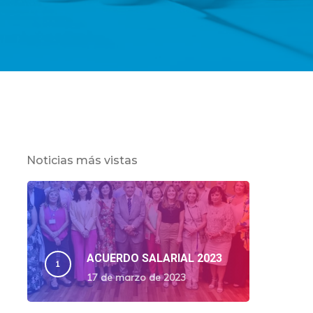
Noticias más vistas
ACUERDO SALARIAL 2023
17 de marzo de 2023