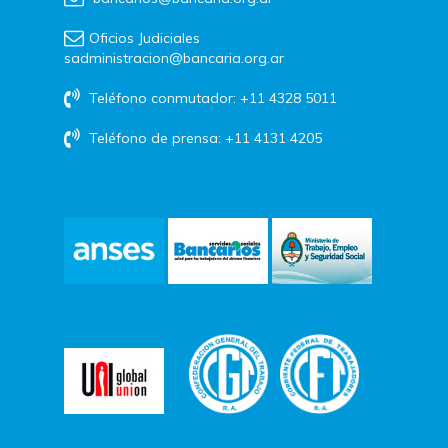
Oficios Judiciales
sadministracion@bancaria.org.ar
Teléfono conmutador: +11 4328 5011
Teléfono de prensa: +11 4131 4205