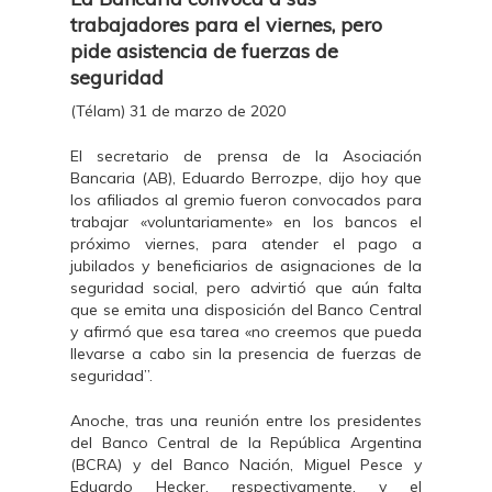
trabajadores para el viernes, pero
pide asistencia de fuerzas de
seguridad
(Télam) 31 de marzo de 2020
El secretario de prensa de la Asociación
Bancaria (AB), Eduardo Berrozpe, dijo hoy que
los afiliados al gremio fueron convocados para
trabajar «voluntariamente» en los bancos el
próximo viernes, para atender el pago a
jubilados y beneficiarios de asignaciones de la
seguridad social, pero advirtió que aún falta
que se emita una disposición del Banco Central
y afirmó que esa tarea «no creemos que pueda
llevarse a cabo sin la presencia de fuerzas de
seguridad”.
Anoche, tras una reunión entre los presidentes
del Banco Central de la República Argentina
(BCRA) y del Banco Nación, Miguel Pesce y
Eduardo Hecker, respectivamente, y el