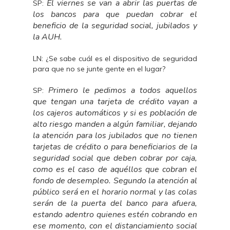
El viernes se van a abrir las puertas de
SP:
los bancos para que puedan cobrar el
beneficio de la seguridad social, jubilados y
la AUH.
LN: ¿Se sabe cuál es el dispositivo de seguridad
para que no se junte gente en el lugar?
Primero le pedimos a todos aquellos
SP:
que tengan una tarjeta de crédito vayan a
los cajeros automáticos y si es población de
alto riesgo manden a algún familiar, dejando
la atención para los jubilados que no tienen
tarjetas de crédito o para beneficiarios de la
seguridad social que deben cobrar por caja,
como es el caso de aquéllos que cobran el
fondo de desempleo. Segundo la atención al
público será en el horario normal y las colas
serán de la puerta del banco para afuera,
estando adentro quienes estén cobrando en
ese momento, con el distanciamiento social