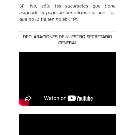
No, sólo las sucursales que tiene
SP:
asignado el pago de beneficios sociales, las
que no lo tienen no abrirán.
DECLARACIONES DE NUESTRO SECRETARIO
GENERAL