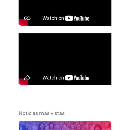
Noticias más vistas