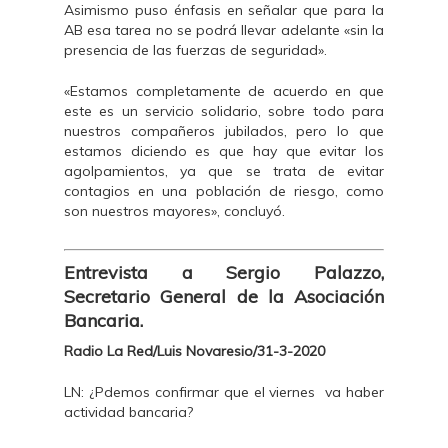
Asimismo puso énfasis en señalar que para la
AB esa tarea no se podrá llevar adelante «sin la
presencia de las fuerzas de seguridad».
«Estamos completamente de acuerdo en que
este es un servicio solidario, sobre todo para
nuestros compañeros jubilados, pero lo que
estamos diciendo es que hay que evitar los
agolpamientos, ya que se trata de evitar
contagios en una población de riesgo, como
son nuestros mayores», concluyó.
Entrevista a Sergio Palazzo,
Secretario General de la Asociación
Bancaria.
Radio La Red/Luis Novaresio/31-3-2020
LN: ¿Pdemos confirmar que el viernes va haber
actividad bancaria?