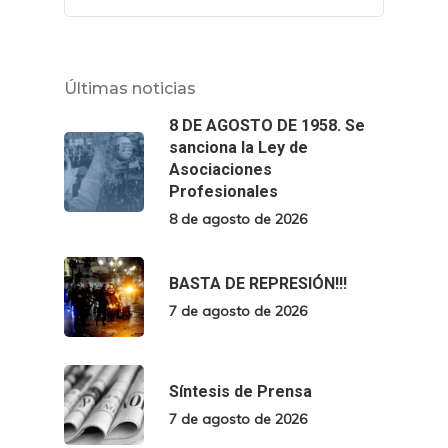
Últimas noticias
8 DE AGOSTO DE 1958. Se
sanciona la Ley de
Asociaciones
Profesionales
8 de agosto de 2026
BASTA DE REPRESIÓN!!!
7 de agosto de 2026
Síntesis de Prensa
7 de agosto de 2026