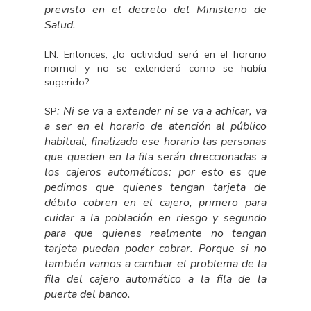
previsto en el decreto del Ministerio de
Salud.
LN: Entonces, ¿la actividad será en el horario
normal y no se extenderá como se había
sugerido?
: Ni se va a extender ni se va a achicar, va
SP
a ser en el horario de atención al público
habitual, finalizado ese horario las personas
que queden en la fila serán direccionadas a
los cajeros automáticos; por esto es que
pedimos que quienes tengan tarjeta de
débito cobren en el cajero, primero para
cuidar a la población en riesgo y segundo
para que quienes realmente no tengan
tarjeta puedan poder cobrar. Porque si no
también vamos a cambiar el problema de la
fila del cajero automático a la fila de la
puerta del banco.