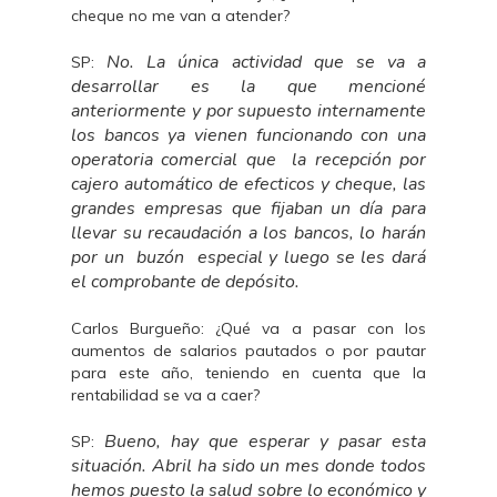
cheque no me van a atender?
No. La única actividad que se va a
SP:
desarrollar es la que mencioné
anteriormente y por supuesto internamente
los bancos ya vienen funcionando con una
operatoria comercial que la recepción por
cajero automático de efecticos y cheque, las
grandes empresas que fijaban un día para
llevar su recaudación a los bancos, lo harán
por un buzón especial y luego se les dará
el comprobante de depósito.
Carlos Burgueño: ¿Qué va a pasar con los
aumentos de salarios pautados o por pautar
para este año, teniendo en cuenta que la
rentabilidad se va a caer?
Bueno, hay que esperar y pasar esta
SP:
situación. Abril ha sido un mes donde todos
hemos puesto la salud sobre lo económico y