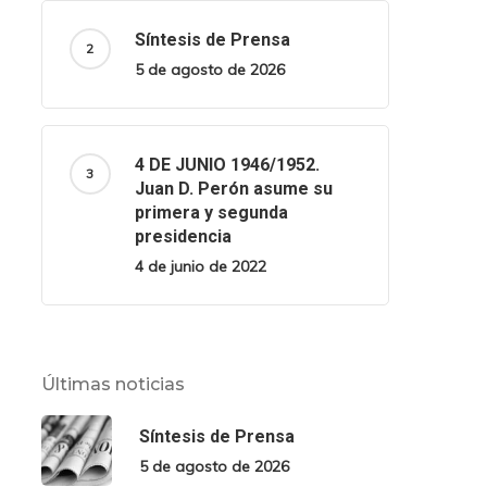
Síntesis de Prensa
5 de agosto de 2026
4 DE JUNIO 1946/1952.
Juan D. Perón asume su
primera y segunda
presidencia
4 de junio de 2022
Últimas noticias
Síntesis de Prensa
5 de agosto de 2026