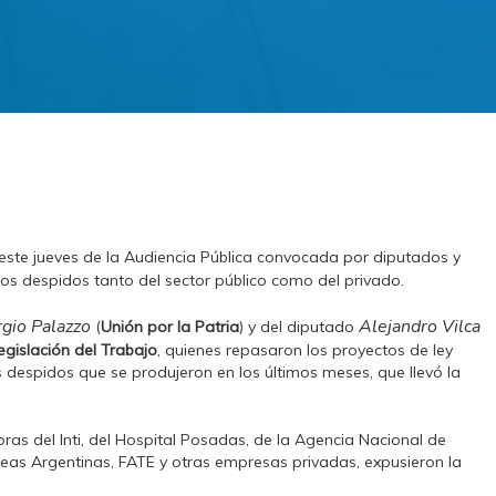
este jueves de la Audiencia Pública convocada por diputados y
los despidos tanto del sector público como del privado.
gio Palazzo
Alejandro Vilca
(
Unión por la Patria
) y del diputado
gislación del Trabajo
, quienes repasaron los proyectos de ley
 despidos que se produjeron en los últimos meses, que llevó la
ras del Inti, del Hospital Posadas, de la Agencia Nacional de
neas Argentinas, FATE y otras empresas privadas, expusieron la