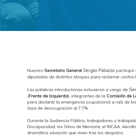
Sergio Palazzo
Nuestro
Secretario General
participó 
diputadas de distintos bloques para reclamar contra 
Ser
Las palabras introductorias estuvieron a cargo de
(
Frente de Izquierda
), integrantes de la
Comisión de Le
para declarar la emergencia ocupacional a raíz de los
tasa de desocupación al 7,7%.
Durante la Audiencia Pública, trabajadores y trabajado
Discapacidad, los Sitios de Memoria, el INCAA, Aerolí
dramática situación que viven tras los despidos.