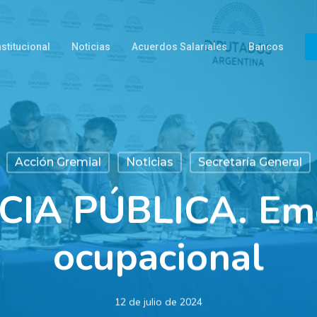
nstitucional
Noticias
Acuerdos Salariales
Bancos
Acción Gremial
Noticias
Secretaría General
IA PÚBLICA. Em
ocupacional
12 de julio de 2024