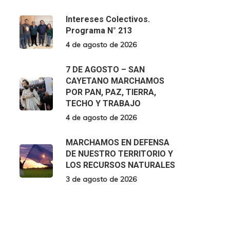
Intereses Colectivos.
Programa N° 213
4 de agosto de 2026
7 DE AGOSTO – SAN
CAYETANO MARCHAMOS
POR PAN, PAZ, TIERRA,
TECHO Y TRABAJO
4 de agosto de 2026
MARCHAMOS EN DEFENSA
DE NUESTRO TERRITORIO Y
LOS RECURSOS NATURALES
3 de agosto de 2026