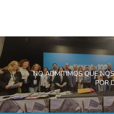
NO ADMITIMOS QUE NOS
POR 