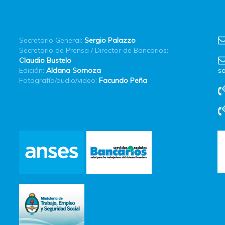
Secretario General:
Sergio Palazzo
Secretario de Prensa / Director de Bancarios:
Claudio Bustelo
Edición:
Aldana Somoza
sa
Fotografía/audio/video:
Facundo Peña