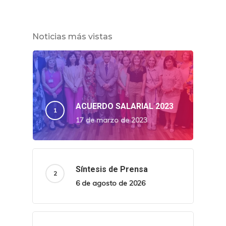
Noticias más vistas
ACUERDO SALARIAL 2023
17 de marzo de 2023
Síntesis de Prensa
6 de agosto de 2026