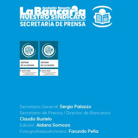
Secretario General:
Sergio Palazzo
Secretario de Prensa / Director de Bancarios:
Claudio Bustelo
Edición:
Aldana Somoza
Fotografía/audio/video:
Facundo Peña