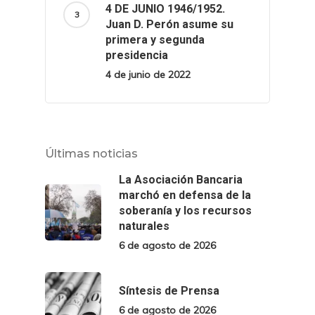
4 DE JUNIO 1946/1952.
Juan D. Perón asume su
primera y segunda
presidencia
4 de junio de 2022
Últimas noticias
La Asociación Bancaria
marchó en defensa de la
soberanía y los recursos
naturales
6 de agosto de 2026
Síntesis de Prensa
6 de agosto de 2026