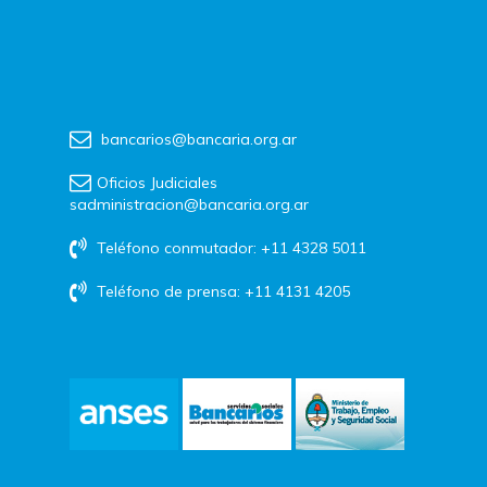
bancarios@bancaria.org.ar
Oficios Judiciales
sadministracion@bancaria.org.ar
Teléfono conmutador: +11 4328 5011
Teléfono de prensa: +11 4131 4205