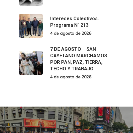
Intereses Colectivos.
Programa N° 213
4 de agosto de 2026
7 DE AGOSTO – SAN
CAYETANO MARCHAMOS
POR PAN, PAZ, TIERRA,
TECHO Y TRABAJO
4 de agosto de 2026