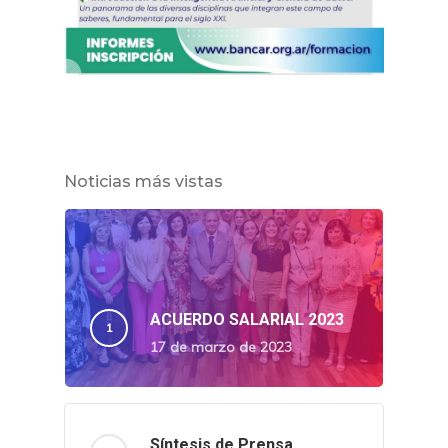
Noticias más vistas
ACUERDO SALARIAL 2023
17 de marzo de 2023
Síntesis de Prensa