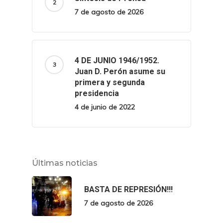
7 de agosto de 2026
4 DE JUNIO 1946/1952.
Juan D. Perón asume su
primera y segunda
presidencia
4 de junio de 2022
Últimas noticias
BASTA DE REPRESIÓN!!!
7 de agosto de 2026