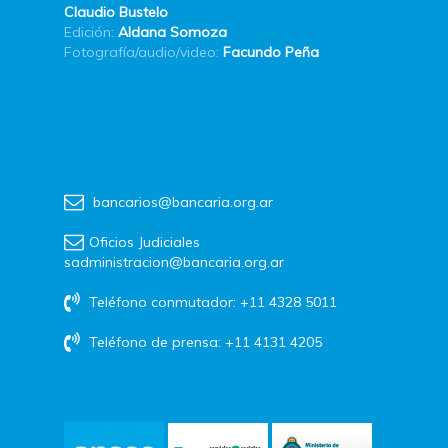
Claudio Bustelo
Edición:
Aldana Somoza
Fotografía/audio/video:
Facundo Peña
bancarios@bancaria.org.ar
Oficios Judiciales
sadministracion@bancaria.org.ar
Teléfono conmutador: +11 4328 5011
Teléfono de prensa: +11 4131 4205