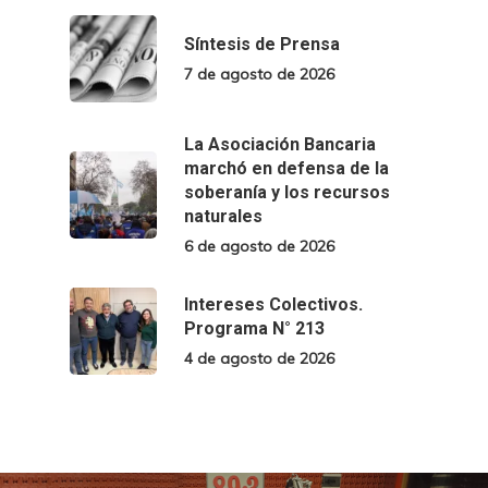
Síntesis de Prensa
7 de agosto de 2026
La Asociación Bancaria
marchó en defensa de la
soberanía y los recursos
naturales
6 de agosto de 2026
Intereses Colectivos.
Programa N° 213
4 de agosto de 2026