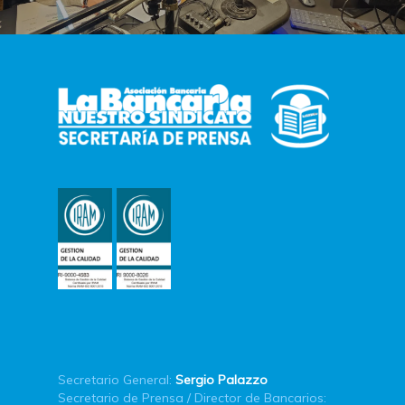
Secretario General:
Sergio Palazzo
Secretario de Prensa / Director de Bancarios: